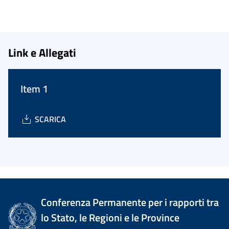
Link e Allegati
Item 1
SCARICA
Conferenza Permanente per i rapporti tra
lo Stato, le Regioni e le Province