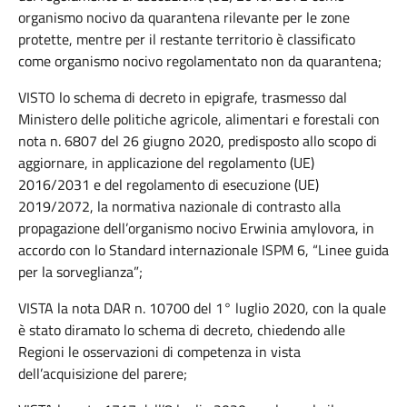
organismo nocivo da quarantena rilevante per le zone
protette, mentre per il restante territorio è classificato
come organismo nocivo regolamentato non da quarantena;
VISTO lo schema di decreto in epigrafe, trasmesso dal
Ministero delle politiche agricole, alimentari e forestali con
nota n. 6807 del 26 giugno 2020, predisposto allo scopo di
aggiornare, in applicazione del regolamento (UE)
2016/2031 e del regolamento di esecuzione (UE)
2019/2072, la normativa nazionale di contrasto alla
propagazione dell’organismo nocivo Erwinia amylovora, in
accordo con lo Standard internazionale ISPM 6, “Linee guida
per la sorveglianza”;
VISTA la nota DAR n. 10700 del 1° luglio 2020, con la quale
è stato diramato lo schema di decreto, chiedendo alle
Regioni le osservazioni di competenza in vista
dell’acquisizione del parere;