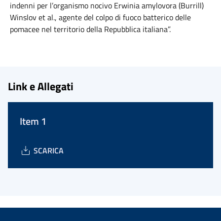
indenni per l’organismo nocivo Erwinia amylovora (Burrill)
Winslov et al., agente del colpo di fuoco batterico delle
pomacee nel territorio della Repubblica italiana”.
Link e Allegati
Item 1
SCARICA