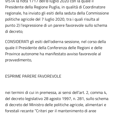
VISTA la nota 1717 dell’8 luglio 2020 con la quale il
Presidente della Regione Puglia, in qualità di Coordinatore
regionale, ha inviato gli esiti della seduta della Commissione
politiche agricole del 7 luglio 2020, tra i quali risulta al
punto 2) l’espressione di un parere favorevole sullo schema
di decreto;
CONSIDERATI gli esiti dell’odierna sessione, nel corso della
quale il Presidente della Conferenza delle Regioni e delle
Province autonome ha manifestato avviso favorevole al
provvedimento,
ESPRIME PARERE FAVOREVOLE
nei termini di cui in premessa, ai sensi dell’art. 2, comma 4,
del decreto legislativo 28 agosto 1997, n. 281, sullo schema
di decreto del Ministro delle politiche agricole, alimentari e
forestali recante “Criteri per il mantenimento di aree