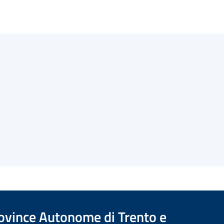
Province Autonome di Trento e