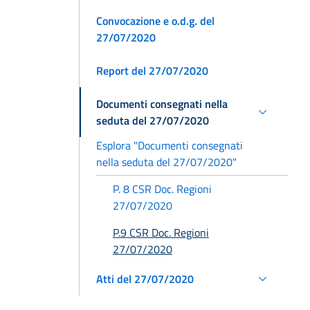
Convocazione e o.d.g. del
27/07/2020
Report del 27/07/2020
Documenti consegnati nella
seduta del 27/07/2020
Esplora "Documenti consegnati
nella seduta del 27/07/2020"
P. 8 CSR Doc. Regioni
27/07/2020
P.9 CSR Doc. Regioni
27/07/2020
Atti del 27/07/2020