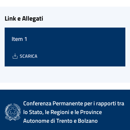
Link e Allegati
Item 1
SCARICA
Conferenza Permanente per i rapporti tra
lo Stato, le Regioni e le Province
Autonome di Trento e Bolzano