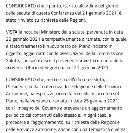
CONSIDERATO che il punto, iscritto all’ordine del giorno
della seduta di questa Conferenza del 21 gennaio 2021, è
stato rinviato su richiesta delle Regioni;
VISTA la nota del Ministero della salute, pervenuta in data
25 gennaio 2021 e tempestivamente diramata, con la quale
è stato trasmesso il nuovo testo del Piano indicato in
oggetto, aggiornato con le osservazioni della Commissione
Salute, che sostituisce il precedente inviato con nota dello
scrivente Ufficio di Segreteria del 21 gennaio 2021;
CONSIDERATO che, nel corso dell’odierna seduta, il
Presidente della Conferenza delle Regioni e delle Province
Autonome, ha espresso parere favorevole all’accordo sul
Piano, nella versione diramata in data 25 gennaio 2021,
con l’impegno del Governo a prevedere un aggiornamento
periodico dei contenuti dello stesso e, in ogni caso, a
procedere all’aggiornamento, su richiesta delle Regioni e
delle Province autonome, anche con una tempistica diversa