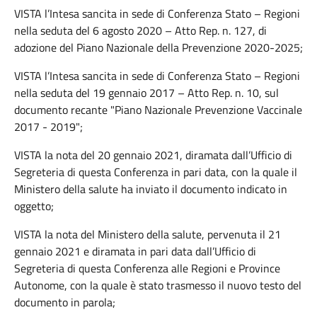
VISTA l’Intesa sancita in sede di Conferenza Stato – Regioni
nella seduta del 6 agosto 2020 – Atto Rep. n. 127, di
adozione del Piano Nazionale della Prevenzione 2020-2025;
VISTA l’Intesa sancita in sede di Conferenza Stato – Regioni
nella seduta del 19 gennaio 2017 – Atto Rep. n. 10, sul
documento recante "Piano Nazionale Prevenzione Vaccinale
2017 - 2019";
VISTA la nota del 20 gennaio 2021, diramata dall’Ufficio di
Segreteria di questa Conferenza in pari data, con la quale il
Ministero della salute ha inviato il documento indicato in
oggetto;
VISTA la nota del Ministero della salute, pervenuta il 21
gennaio 2021 e diramata in pari data dall’Ufficio di
Segreteria di questa Conferenza alle Regioni e Province
Autonome, con la quale è stato trasmesso il nuovo testo del
documento in parola;