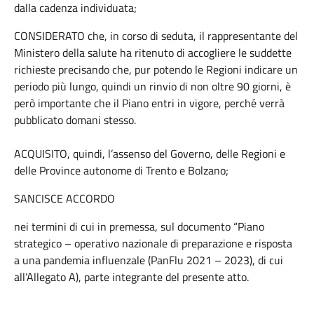
dalla cadenza individuata;
CONSIDERATO che, in corso di seduta, il rappresentante del
Ministero della salute ha ritenuto di accogliere le suddette
richieste precisando che, pur potendo le Regioni indicare un
periodo più lungo, quindi un rinvio di non oltre 90 giorni, è
però importante che il Piano entri in vigore, perché verrà
pubblicato domani stesso.
ACQUISITO, quindi, l’assenso del Governo, delle Regioni e
delle Province autonome di Trento e Bolzano;
SANCISCE ACCORDO
nei termini di cui in premessa, sul documento “Piano
strategico – operativo nazionale di preparazione e risposta
a una pandemia influenzale (PanFlu 2021 – 2023), di cui
all’Allegato A), parte integrante del presente atto.