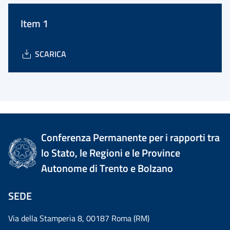
Item 1
SCARICA
Conferenza Permanente per i rapporti tra
lo Stato, le Regioni e le Province
Autonome di Trento e Bolzano
SEDE
Via della Stamperia 8, 00187 Roma (RM)