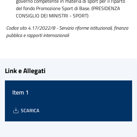
governo competente in materia di sport per il riparto
del fondo Promozione Sport di Base. (PRESIDENZA
CONSIGLIO DEI MINISTRI - SPORT)
Codice sito 4.17/2022/8 - Servizio riforme istituzionali, finanza
pubblica e rapporti internazionali
Link e Allegati
Item 1
SCARICA