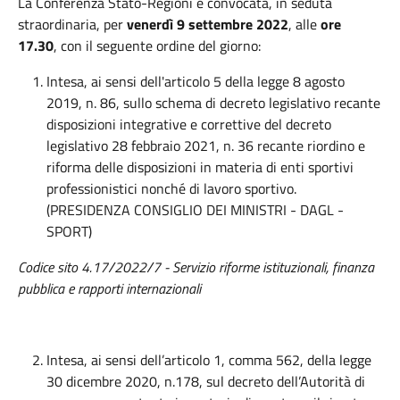
La Conferenza Stato-Regioni è convocata, in seduta
straordinaria, per
venerdì 9 settembre 2022
, alle
ore
17.30
, con il seguente ordine del giorno:
Intesa, ai sensi dell'articolo 5 della legge 8 agosto
2019, n. 86, sullo schema di decreto legislativo recante
disposizioni integrative e correttive del decreto
legislativo 28 febbraio 2021, n. 36 recante riordino e
riforma delle disposizioni in materia di enti sportivi
professionistici nonché di lavoro sportivo.
(PRESIDENZA CONSIGLIO DEI MINISTRI - DAGL -
SPORT)
Codice sito 4.17/2022/7 - Servizio riforme istituzionali, finanza
pubblica e rapporti internazionali
Intesa, ai sensi dell’articolo 1, comma 562, della legge
30 dicembre 2020, n.178, sul decreto dell’Autorità di