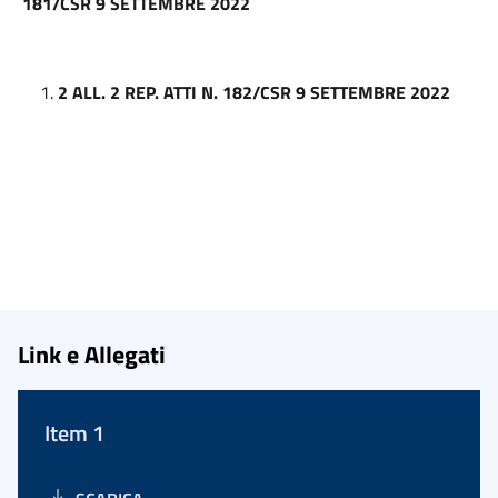
181/CSR 9 SETTEMBRE 2022
2 ALL. 2 REP. ATTI N. 182/CSR 9 SETTEMBRE 2022
Link e Allegati
Item 1