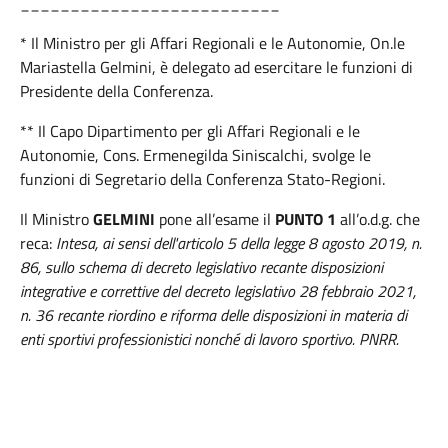
__________________________
* Il Ministro per gli Affari Regionali e le Autonomie, On.le
Mariastella Gelmini, è delegato ad esercitare le funzioni di
Presidente della Conferenza.
** Il Capo Dipartimento per gli Affari Regionali e le
Autonomie, Cons. Ermenegilda Siniscalchi, svolge le
funzioni di Segretario della Conferenza Stato-Regioni.
Il Ministro
GELMINI
pone all’esame il
PUNTO 1
all’o.d.g. che
reca:
Intesa, ai sensi dell'articolo 5 della legge 8 agosto 2019, n.
86, sullo schema di decreto legislativo recante disposizioni
integrative e correttive del decreto legislativo 28 febbraio 2021,
n. 36 recante riordino e riforma delle disposizioni in materia di
enti sportivi professionistici nonché di lavoro sportivo.
PNRR.