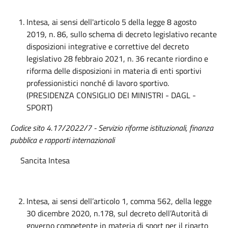
Intesa, ai sensi dell'articolo 5 della legge 8 agosto
2019, n. 86, sullo schema di decreto legislativo recante
disposizioni integrative e correttive del decreto
legislativo 28 febbraio 2021, n. 36 recante riordino e
riforma delle disposizioni in materia di enti sportivi
professionistici nonché di lavoro sportivo.
(PRESIDENZA CONSIGLIO DEI MINISTRI - DAGL -
SPORT)
Codice sito 4.17/2022/7 - Servizio riforme istituzionali, finanza
pubblica e rapporti internazionali
Sancita Intesa
Intesa, ai sensi dell’articolo 1, comma 562, della legge
30 dicembre 2020, n.178, sul decreto dell’Autorità di
governo competente in materia di sport per il riparto