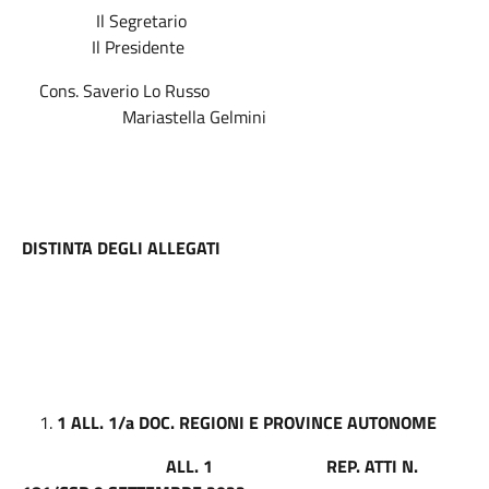
Il Segretario
Il Presidente
Cons. Saverio Lo Russo
Mariastella Gelmini
DISTINTA DEGLI ALLEGATI
1 ALL. 1/a DOC. REGIONI E PROVINCE AUTONOME
ALL. 1 REP. ATTI N.