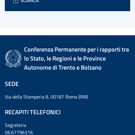
SCARICA
Conferenza Permanente per i rapporti tra
lo Stato, le Regioni e le Province
Autonome di Trento e Bolzano
SEDE
Via della Stamperia 8, 00187 Roma (RM)
RECAPITI TELEFONICI
Segreteria
06.67796316