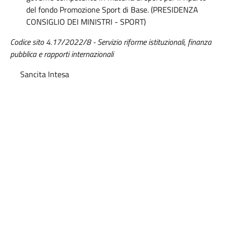
del fondo Promozione Sport di Base. (PRESIDENZA
CONSIGLIO DEI MINISTRI - SPORT)
Codice sito 4.17/2022/8 - Servizio riforme istituzionali, finanza
pubblica e rapporti internazionali
Sancita Intesa