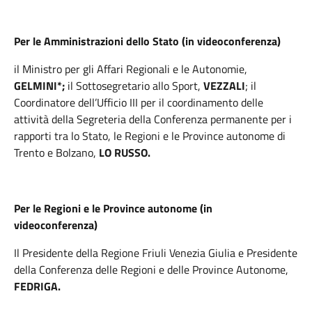
Per le Amministrazioni dello Stato (in videoconferenza)
il Ministro per gli Affari Regionali e le Autonomie,
GELMINI*;
il Sottosegretario allo Sport,
VEZZALI
; il
Coordinatore dell’Ufficio III per il coordinamento delle
attività della Segreteria della Conferenza permanente per i
rapporti tra lo Stato, le Regioni e le Province autonome di
Trento e Bolzano,
LO RUSSO.
Per le Regioni e le Province autonome (in
videoconferenza)
Il Presidente della Regione Friuli Venezia Giulia e Presidente
della Conferenza delle Regioni e delle Province Autonome,
FEDRIGA.