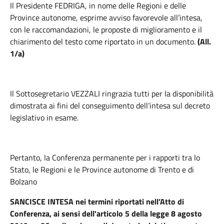
Il Presidente FEDRIGA,
in nome delle Regioni e delle
Province autonome, esprime avviso favorevole all’intesa,
con le raccomandazioni, le proposte di miglioramento e il
chiarimento del testo come riportato in un documento.
(All.
1/a)
Il Sottosegretario VEZZALI ringrazia tutti per la disponibilità
dimostrata ai fini del conseguimento dell’intesa sul decreto
legislativo in esame.
Pertanto, la Conferenza permanente per i rapporti tra lo
Stato, le Regioni e le Province autonome di Trento e di
Bolzano
SANCISCE INTESA nei termini riportati nell’Atto di
Conferenza, ai sensi dell'articolo 5 della legge 8 agosto