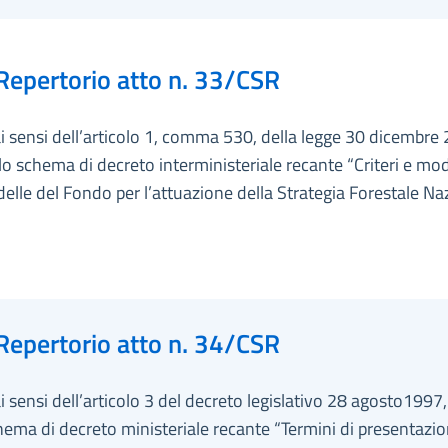
Repertorio atto n. 33/CSR
ai sensi dell’articolo 1, comma 530, della legge 30 dicembre 
lo schema di decreto interministeriale recante “Criteri e mod
 delle del Fondo per l’attuazione della Strategia Forestale Na
Repertorio atto n. 34/CSR
ai sensi dell’articolo 3 del decreto legislativo 28 agosto1997,
hema di decreto ministeriale recante “Termini di presentazio