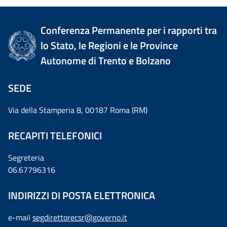
Conferenza Permanente per i rapporti tra
lo Stato, le Regioni e le Province
Autonome di Trento e Bolzano
SEDE
Via della Stamperia 8, 00187 Roma (RM)
RECAPITI TELEFONICI
Segreteria
06.67796316
INDIRIZZI DI POSTA ELETTRONICA
e-mail
segdirettorecsr@governo.it