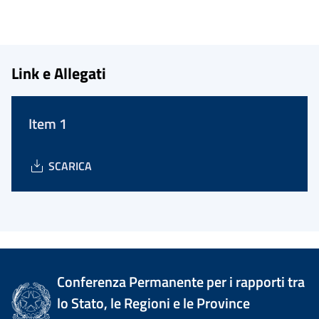
Link e Allegati
Item 1
SCARICA
Conferenza Permanente per i rapporti tra
lo Stato, le Regioni e le Province