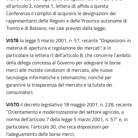
all’articolo 2, comma 1, lettera
d)
, affida a questa
Conferenza il compito di acquisire le designazioni dei
rappresentanti delle Regioni e delle Province autonome di
Trento e di Bolzano, nei casi previsti dalla legge;
VISTA
la legge 5 marzo 2001, n. 57, recante “Disposizioni in
materia di apertura e regolazione dei mercati” e in
particolare la lettera r) dell’articolo 8, che concerne l’ambito
della delega concessa al Governo per adeguare le borse
merci alle mutate condizioni di mercato, alle nuove
tecnologie informatiche e telematiche, nonché per
garantire la trasparenza del mercato e la tutela dei
consumatori;
VISTO
il decreto legislativo 18 maggio 2001, n. 228, recante
“Orientamento e modernizzazione del settore agricolo, a
norma dell’articolo 7 della legge 5 marzo 2001, n. 57” e, in
particolare, l’articolo 30, che reca disposizioni per
l’adeguamento delle borse merci;