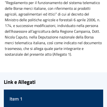
“Regolamento per il funzionamento del sistema telematico
delle Borse merci italiane, con riferimento ai prodotti
agricoli, agroalimentari ed ittici” di cui al decreto del
Ministro delle politiche agricole e forestali 6 aprile 2006, n.
174, e successive modificazioni, individuato nella persona
dell’Assessore all’agricoltura della Regione Campania, Dott.
Nicola Caputo, nella Deputazione nazionale della Borsa
merci telematica italiana, così come indicato nel documento
trasmesso, che si allega quale parte integrante e
sostanziale del presente atto (Allegato 1).
Link e Allegati
Item 1