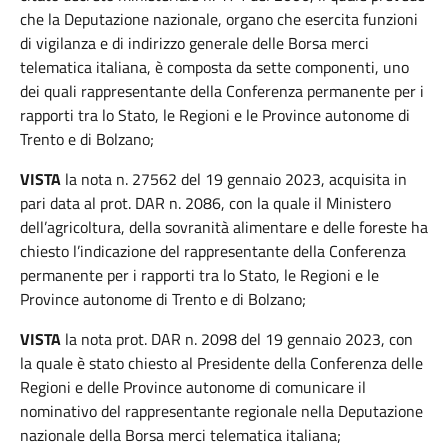
che la Deputazione nazionale, organo che esercita funzioni
di vigilanza e di indirizzo generale delle Borsa merci
telematica italiana, è composta da sette componenti, uno
dei quali rappresentante della Conferenza permanente per i
rapporti tra lo Stato, le Regioni e le Province autonome di
Trento e di Bolzano;
VISTA
la nota n. 27562 del 19 gennaio 2023, acquisita in
pari data al prot. DAR n. 2086, con la quale il Ministero
dell’agricoltura, della sovranità alimentare e delle foreste ha
chiesto l’indicazione del rappresentante della Conferenza
permanente per i rapporti tra lo Stato, le Regioni e le
Province autonome di Trento e di Bolzano;
VISTA
la nota prot. DAR n. 2098 del 19 gennaio 2023, con
la quale è stato chiesto al Presidente della Conferenza delle
Regioni e delle Province autonome di comunicare il
nominativo del rappresentante regionale nella Deputazione
nazionale della Borsa merci telematica italiana;