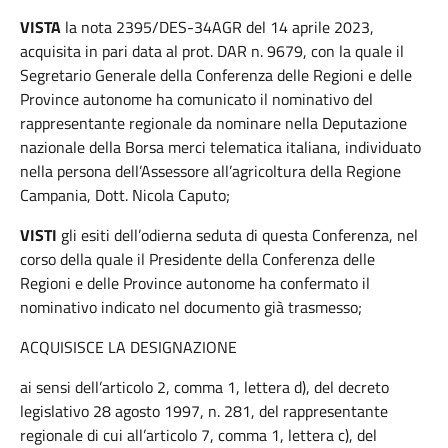
VISTA
la nota 2395/DES-34AGR del 14 aprile 2023,
acquisita in pari data al prot. DAR n. 9679, con la quale il
Segretario Generale della Conferenza delle Regioni e delle
Province autonome ha comunicato il nominativo del
rappresentante regionale da nominare nella Deputazione
nazionale della Borsa merci telematica italiana, individuato
nella persona dell’Assessore all’agricoltura della Regione
Campania, Dott. Nicola Caputo;
VISTI
gli esiti dell’odierna seduta di questa Conferenza, nel
corso della quale il Presidente della Conferenza delle
Regioni e delle Province autonome ha confermato il
nominativo indicato nel documento già trasmesso;
ACQUISISCE LA DESIGNAZIONE
ai sensi dell’articolo 2, comma 1, lettera d), del decreto
legislativo 28 agosto 1997, n. 281, del rappresentante
regionale di cui all’articolo 7, comma 1, lettera c), del