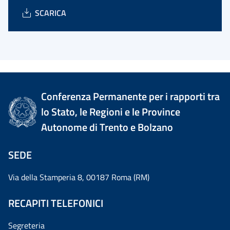
SCARICA
Conferenza Permanente per i rapporti tra
lo Stato, le Regioni e le Province
Autonome di Trento e Bolzano
SEDE
Via della Stamperia 8, 00187 Roma (RM)
RECAPITI TELEFONICI
Segreteria