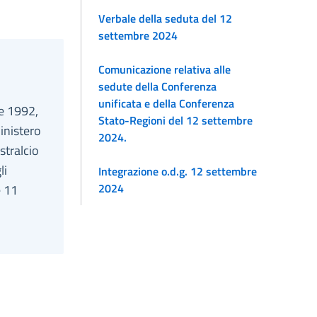
Verbale della seduta del 12
settembre 2024
Comunicazione relativa alle
sedute della Conferenza
unificata e della Conferenza
re 1992,
Stato-Regioni del 12 settembre
Ministero
2024.
stralcio
li
Integrazione o.d.g. 12 settembre
2024
e 11