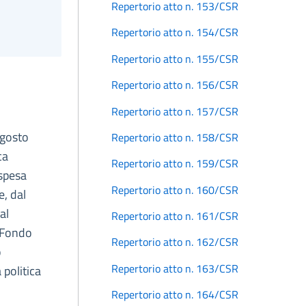
Repertorio atto n. 153/CSR
Repertorio atto n. 154/CSR
Repertorio atto n. 155/CSR
Repertorio atto n. 156/CSR
Repertorio atto n. 157/CSR
agosto
Repertorio atto n. 158/CSR
ca
Repertorio atto n. 159/CSR
 spesa
Repertorio atto n. 160/CSR
e, dal
al
Repertorio atto n. 161/CSR
l Fondo
Repertorio atto n. 162/CSR
o
Repertorio atto n. 163/CSR
 politica
Repertorio atto n. 164/CSR