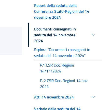
Report della seduta della
Conferenza Stato-Regioni del 14
novembre 2024
Documenti consegnati in
seduta del 14 novembre
2024
Esplora "Documenti consegnati in
seduta del 14 novembre 2024"
P.1 CSR Doc. Regioni
14/11/2024
P. 2 CSR Doc. Regioni 14 nov
2024
Atti 14 novembre 2024
Verbale della seduta del 14