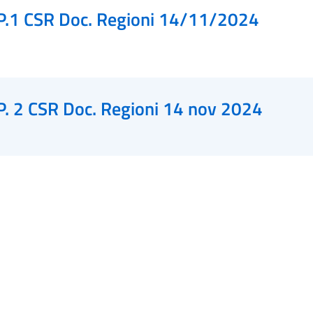
P.1 CSR Doc. Regioni 14/11/2024
P. 2 CSR Doc. Regioni 14 nov 2024