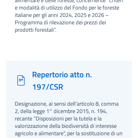
alimentare e delle foreste, concernente “Criteri
e modalità di utilizzo del Fondo per le foreste
italiane per gli anni 2024, 2025 e 2026 –
Programma di rilevazione dei prezzi dei
prodotti forestali”.
Repertorio atto n.
197/CSR
Designazione, ai sensi dell’articolo 8, comma
2, della legge 1° dicembre 2015, n. 194,
recante “Disposizioni per la tutela e la
valorizzazione della biodiversità di interesse
agricolo e alimentare”, per la sostituzione di un