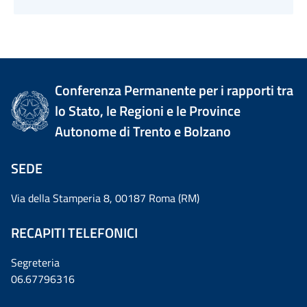
Conferenza Permanente per i rapporti tra
lo Stato, le Regioni e le Province
Autonome di Trento e Bolzano
SEDE
Via della Stamperia 8, 00187 Roma (RM)
RECAPITI TELEFONICI
Segreteria
06.67796316