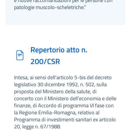
e nuove raccomandazioni per le persone con
patologie muscolo-scheletriche.”
Repertorio atto n.
200/CSR
Intesa, ai sensi dell’articolo 5-bis del decreto
legislativo 30 dicembre 1992, n. 502, sulla
proposta del Ministero della salute, di
concerto con il Ministero dell’economia e delle
finanze, di Accordo di programma VI fase con
la Regione Emilia-Romagna, relativo al
Programma di investimenti sanitari ex articolo
20, legge n. 67/1988.