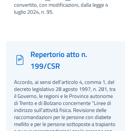
convertito, con modificazioni, dalla legge 4
luglio 2024, n. 95.
Repertorio atto n.
199/CSR
Accordo, ai sensi dell’articolo 4, comma 1, del
decreto legislativo 28 agosto 1997, n. 281, tra
il Governo, le regioni e le Province autonome
di Trento e di Bolzano concernente “Linee di
indirizzo sull’attività fisica. Revisione delle
raccomandazioni per le persone con diabete
mellito e per le persone sottoposte a trapianto