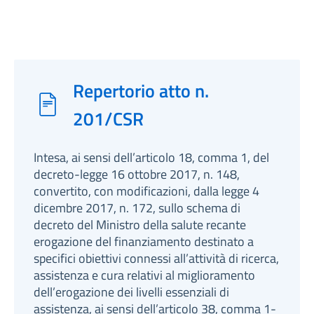
Repertorio atto n.
201/CSR
Intesa, ai sensi dell’articolo 18, comma 1, del
decreto-legge 16 ottobre 2017, n. 148,
convertito, con modificazioni, dalla legge 4
dicembre 2017, n. 172, sullo schema di
decreto del Ministro della salute recante
erogazione del finanziamento destinato a
specifici obiettivi connessi all’attività di ricerca,
assistenza e cura relativi al miglioramento
dell’erogazione dei livelli essenziali di
assistenza, ai sensi dell’articolo 38, comma 1-