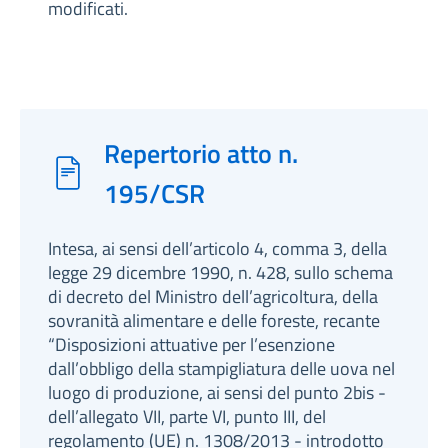
modificati.
Repertorio atto n.
195/CSR
Intesa, ai sensi dell’articolo 4, comma 3, della
legge 29 dicembre 1990, n. 428, sullo schema
di decreto del Ministro dell’agricoltura, della
sovranità alimentare e delle foreste, recante
“Disposizioni attuative per l’esenzione
dall’obbligo della stampigliatura delle uova nel
luogo di produzione, ai sensi del punto 2bis -
dell’allegato VII, parte VI, punto III, del
regolamento (UE) n. 1308/2013 - introdotto