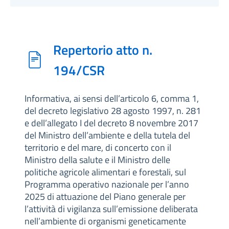
Repertorio atto n.
194/CSR
Informativa, ai sensi dell’articolo 6, comma 1,
del decreto legislativo 28 agosto 1997, n. 281
e dell’allegato I del decreto 8 novembre 2017
del Ministro dell’ambiente e della tutela del
territorio e del mare, di concerto con il
Ministro della salute e il Ministro delle
politiche agricole alimentari e forestali, sul
Programma operativo nazionale per l’anno
2025 di attuazione del Piano generale per
l’attività di vigilanza sull’emissione deliberata
nell’ambiente di organismi geneticamente