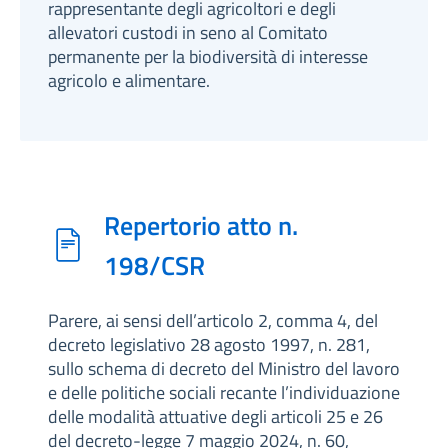
rappresentante degli agricoltori e degli
allevatori custodi in seno al Comitato
permanente per la biodiversità di interesse
agricolo e alimentare.
Repertorio atto n.
198/CSR
Parere, ai sensi dell’articolo 2, comma 4, del
decreto legislativo 28 agosto 1997, n. 281,
sullo schema di decreto del Ministro del lavoro
e delle politiche sociali recante l’individuazione
delle modalità attuative degli articoli 25 e 26
del decreto-legge 7 maggio 2024, n. 60,