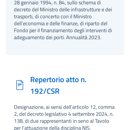
28 gennaio 1994, n. 84, sullo schema di
decreto del Ministro delle infrastrutture e dei
trasporti, di concerto con il Ministro
dell’economia e delle finanze, di riparto del
Fondo per il finanziamento degli interventi di
adeguamento dei porti. Annualità 2023.
Repertorio atto n.
192/CSR
Designazione, ai sensi dell’articolo 12, comma
2, del decreto legislativo 4 settembre 2024, n.
138, di due rappresentanti in seno al Tavolo
per l’attuazione della disciplina NIS.