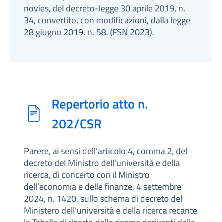
novies, del decreto-legge 30 aprile 2019, n.
34, convertito, con modificazioni, dalla legge
28 giugno 2019, n. 58. (FSN 2023).
Repertorio atto n.
202/CSR
Parere, ai sensi dell’articolo 4, comma 2, del
decreto del Ministro dell’università e della
ricerca, di concerto con il Ministro
dell’economia e delle finanze, 4 settembre
2024, n. 1420, sullo schema di decreto del
Ministero dell’università e della ricerca recante