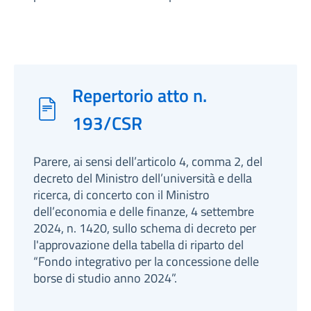
Repertorio atto n.
193/CSR
Parere, ai sensi dell’articolo 4, comma 2, del
decreto del Ministro dell’università e della
ricerca, di concerto con il Ministro
dell’economia e delle finanze, 4 settembre
2024, n. 1420, sullo schema di decreto per
l'approvazione della tabella di riparto del
“Fondo integrativo per la concessione delle
borse di studio anno 2024”.