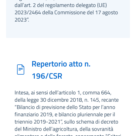
dall’art. 2 del regolamento delegato (UE)
2023/2464 della Commissione del 17 agosto
2023”.
Repertorio atto n.
196/CSR
Intesa, ai sensi dell’articolo 1, comma 664,
della legge 30 dicembre 2018, n. 145, recante
“Bilancio di previsione dello Stato per l’anno
finanziario 2019, e bilancio pluriennale per il
triennio 2019-2021”, sullo schema di decreto
del Ministro dell’agricoltura, della sovranità