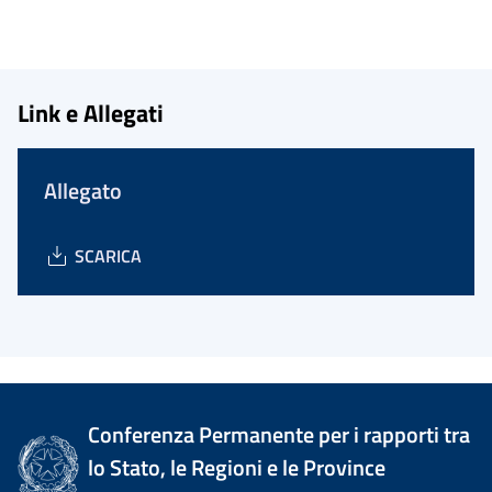
Link e Allegati
Allegato
SCARICA
Conferenza Permanente per i rapporti tra
lo Stato, le Regioni e le Province