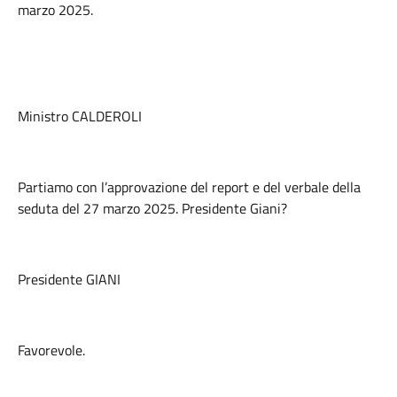
marzo 2025.
Ministro CALDEROLI
Partiamo con l’approvazione del report e del verbale della
seduta del 27 marzo 2025. Presidente Giani?
Presidente GIANI
Favorevole.