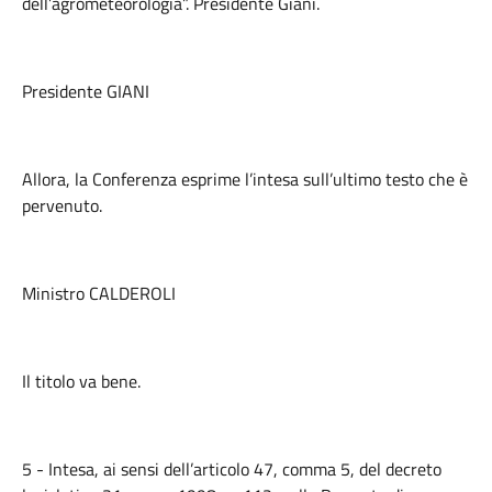
dell’agrometeorologia”. Presidente Giani.
Presidente GIANI
Allora, la Conferenza esprime l’intesa sull’ultimo testo che è
pervenuto.
Ministro CALDEROLI
Il titolo va bene.
5 - Intesa, ai sensi dell’articolo 47, comma 5, del decreto