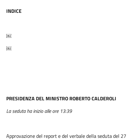
INDICE
￼
￼
PRESIDENZA DEL MINISTRO ROBERTO CALDEROLI
La seduta ha inizio alle ore 13:39
Approvazione del report e del verbale della seduta del 27