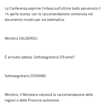
La Conferenza esprime l’intesa sull’ultimo testo pervenuto il
14 aprile scorso, con la raccomandazione contenuta nel
documento inviato per via telematica.
Ministro CALDEROLI
È arrivato adesso. Sottosegretario D’Eramo?
Sottosegretario D’ERAMO
Ministro, il Ministero valuterà la raccomandazione delle
regioni e delle Province autonome.