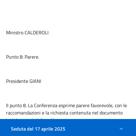
Ministro CALDEROLI
Punto 8: Parere.
Presidente GIANI
Il punto 8. La Conferenza esprime parere favorevole, con le
raccomandazioni
e la
richiesta contenuta nel documento
inviato per via telematica.
Seduta del 17 aprile 2025