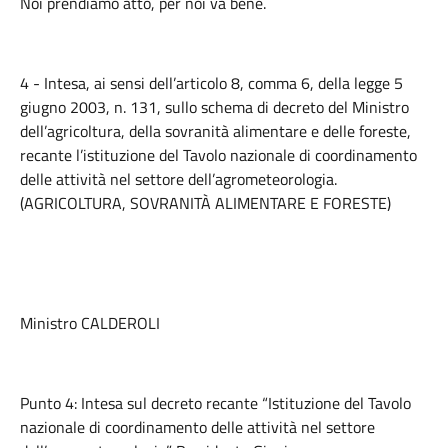
Noi prendiamo atto, per noi va bene.
4 - Intesa, ai sensi dell’articolo 8, comma 6, della legge 5
giugno 2003, n. 131, sullo schema di decreto del Ministro
dell’agricoltura, della sovranità alimentare e delle foreste,
recante l’istituzione del Tavolo nazionale di coordinamento
delle attività nel settore dell’agrometeorologia.
(AGRICOLTURA, SOVRANITÀ ALIMENTARE E FORESTE)
Ministro CALDEROLI
Punto 4: Intesa sul decreto recante “Istituzione del Tavolo
nazionale di coordinamento delle attività nel settore