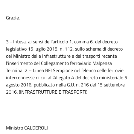
Grazie.
3 - Intesa, ai sensi dell’articolo 1, comma 6, del decreto
legislativo 15 luglio 2015, n. 112, sullo schema di decreto
del Ministro delle infrastrutture e dei trasporti recante
l’inserimento del Collegamento ferroviario Malpensa
Terminal 2 – Linea RFI Sempione nell’elenco delle ferrovie
interconnesse di cui all’Allegato A del decreto ministeriale 5
agosto 2016, pubblicato nella G.U. n. 216 del 15 settembre
2016. (INFRASTRUTTURE E TRASPORTI)
Ministro CALDEROLI