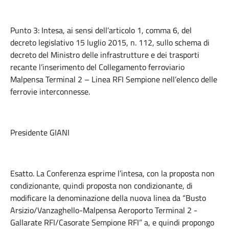
Punto 3: Intesa, ai sensi dell’articolo 1, comma 6, del
decreto legislativo 15 luglio 2015, n. 112, sullo schema di
decreto del Ministro delle infrastrutture e dei trasporti
recante l’inserimento del Collegamento ferroviario
Malpensa Terminal 2 – Linea RFI Sempione nell’elenco delle
ferrovie interconnesse.
Presidente GIANI
Esatto. La Conferenza esprime l’intesa, con la proposta non
condizionante, quindi proposta non condizionante, di
modificare la denominazione della nuova linea da “Busto
Arsizio/Vanzaghello-Malpensa Aeroporto Terminal 2 -
Gallarate RFI/Casorate Sempione RFI” a, e quindi propongo