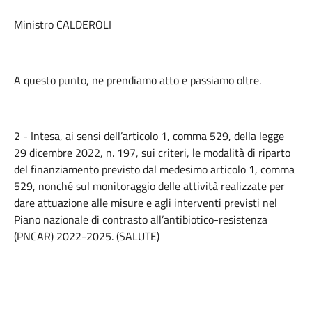
Ministro CALDEROLI
A questo punto, ne prendiamo atto e passiamo oltre.
2 - Intesa, ai sensi dell’articolo 1, comma 529, della legge
29 dicembre 2022, n. 197, sui criteri, le modalità di riparto
del finanziamento previsto dal medesimo articolo 1, comma
529, nonché sul monitoraggio delle attività realizzate per
dare attuazione alle misure e agli interventi previsti nel
Piano nazionale di contrasto all’antibiotico-resistenza
(PNCAR) 2022-2025. (SALUTE)