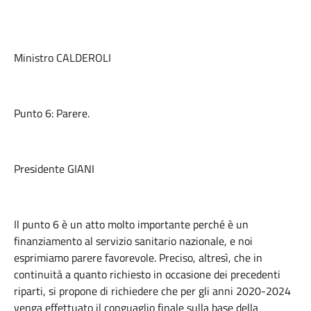
Ministro CALDEROLI
Punto 6: Parere.
Presidente GIANI
Il punto 6 è un atto molto importante perché è un
finanziamento al servizio sanitario nazionale, e noi
esprimiamo parere favorevole. Preciso, altresì, che in
continuità a quanto richiesto in occasione dei precedenti
riparti, si propone di richiedere che per gli anni 2020-2024
venga effettuato il conguaglio finale sulla base della