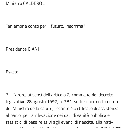
Ministro CALDEROLI
Teniamone conto per il futuro, insomma?
Presidente GIANI
Esatto.
7 - Parere, ai sensi dell’articolo 2, comma 4, del decreto
legislativo 28 agosto 1997, n. 281, sullo schema di decreto
del Ministro della salute, recante “Certificato di assistenza
al parto, per la rilevazione dei dati di sanità pubblica e
statistici di base relativi agli eventi di nascita, alla nati-