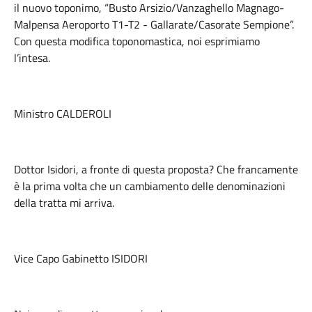
il nuovo toponimo, “Busto Arsizio/Vanzaghello Magnago-
Malpensa Aeroporto T1-T2 - Gallarate/Casorate Sempione”.
Con questa modifica toponomastica, noi esprimiamo
l’intesa.
Ministro CALDEROLI
Dottor Isidori, a fronte di questa proposta? Che francamente
è la prima volta che un cambiamento delle denominazioni
della tratta mi arriva.
Vice Capo Gabinetto ISIDORI