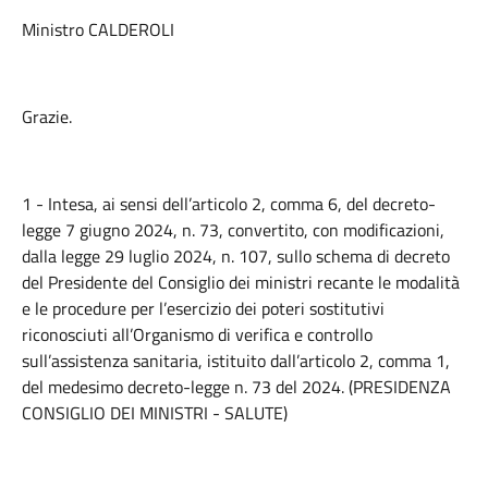
Ministro CALDEROLI
Grazie.
1 - Intesa, ai sensi dell’articolo 2, comma 6, del decreto-
legge 7 giugno 2024, n. 73, convertito, con modificazioni,
dalla legge 29 luglio 2024, n. 107, sullo schema di decreto
del Presidente del Consiglio dei ministri recante le modalità
e le procedure per l’esercizio dei poteri sostitutivi
riconosciuti all’Organismo di verifica e controllo
sull’assistenza sanitaria, istituito dall’articolo 2, comma 1,
del medesimo decreto-legge n. 73 del 2024. (PRESIDENZA
CONSIGLIO DEI MINISTRI - SALUTE)