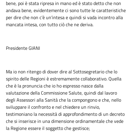
bene, poi è stata ripresa in mano ed è stato detto che non
andava bene, evidentemente ci sono tutte le caratteristiche
per dire che non c’è un’intesa e quindi si vada incontro alla
mancata intesa, con tutto ciò che ne deriva.
Presidente GIANI
Ma io non ritengo di dover dire al Sottosegretario che lo
spirito delle Regioni è estremamente collaborativo. Quella
che è la pronuncia che io ho espresso nasce dalla
valutazione della Commissione Salute, quindi dal lavoro
degli Assessori alla Sanità che la compongono e che, nello
sviluppare il confronto e nel chiedere un rinvio,
testimoniano la necessità di approfondimento di un decreto
che si inserisce in una dimensione ordinamentale che vede
la Regione essere il soggetto che gestisce;