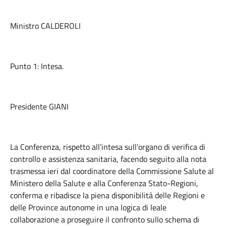
Ministro CALDEROLI
Punto 1: Intesa.
Presidente GIANI
La Conferenza, rispetto all’intesa sull’organo di verifica di
controllo e assistenza sanitaria, facendo seguito alla nota
trasmessa ieri dal coordinatore della Commissione Salute al
Ministero della Salute e alla Conferenza Stato-Regioni,
conferma e ribadisce la piena disponibilità delle Regioni e
delle Province autonome in una logica di leale
collaborazione a proseguire il confronto sullo schema di