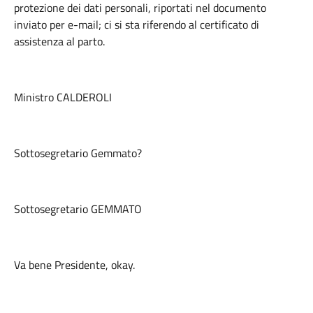
protezione dei dati personali, riportati nel documento
inviato per e-mail; ci si sta riferendo al certificato di
assistenza al parto.
Ministro CALDEROLI
Sottosegretario Gemmato?
Sottosegretario GEMMATO
Va bene Presidente, okay.