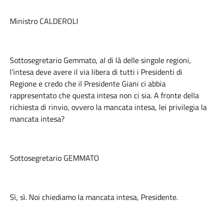
Ministro CALDEROLI
Sottosegretario Gemmato, al di là delle singole regioni,
l’intesa deve avere il via libera di tutti i Presidenti di
Regione e credo che il Presidente Giani ci abbia
rappresentato che questa intesa non ci sia. A fronte della
richiesta di rinvio, ovvero la mancata intesa, lei privilegia la
mancata intesa?
Sottosegretario GEMMATO
Sì, sì. Noi chiediamo la mancata intesa, Presidente.