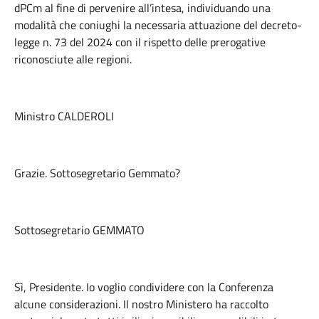
dPCm al fine di pervenire all’intesa, individuando una
modalità che coniughi la necessaria attuazione del decreto-
legge n. 73 del 2024 con il rispetto delle prerogative
riconosciute alle regioni.
Ministro CALDEROLI
Grazie. Sottosegretario Gemmato?
Sottosegretario GEMMATO
Sì, Presidente. Io voglio condividere con la Conferenza
alcune considerazioni. Il nostro Ministero ha raccolto