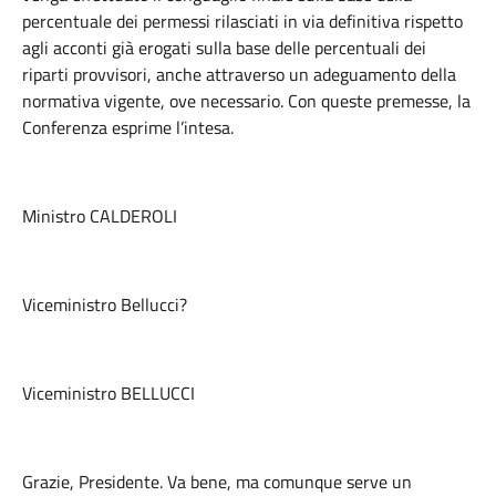
percentuale dei permessi rilasciati in via definitiva rispetto
agli acconti già erogati sulla base delle percentuali dei
riparti provvisori, anche attraverso un adeguamento della
normativa vigente, ove necessario. Con queste premesse, la
Conferenza esprime l’intesa.
Ministro CALDEROLI
Viceministro Bellucci?
Viceministro BELLUCCI
Grazie, Presidente. Va bene, ma comunque serve un