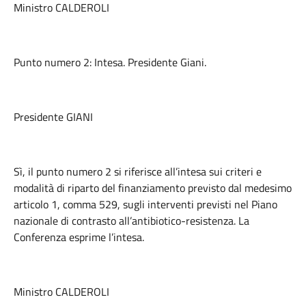
Ministro CALDEROLI
Punto numero 2: Intesa. Presidente Giani.
Presidente GIANI
Sì, il punto numero 2 si riferisce all’intesa sui criteri e
modalità di riparto del finanziamento previsto dal medesimo
articolo 1, comma 529, sugli interventi previsti nel Piano
nazionale di contrasto all’antibiotico-resistenza. La
Conferenza esprime l’intesa.
Ministro CALDEROLI