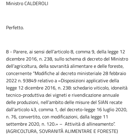
Ministro CALDEROLI
Perfetto.
8 - Parere, ai sensi dell’articolo 8, comma 9, della legge 12
dicembre 2016, n. 238, sullo schema di decreto del Ministro
dell’agricoltura, della sovranità alimentare e delle foreste,
concernente “Modifiche al decreto ministeriale 28 febbraio
2022 n. 93849 relativo a «Disposizioni applicative della
legge 12 dicembre 2016, n. 238: schedario viticolo, idoneità
tecnico-produttiva dei vigneti e rivendicazione annuale
delle produzioni, nell’ambito delle misure del SIAN recate
dall’articolo 43, comma 1, del decreto-legge 16 luglio 2020,
n. 76, convertito, con modificazioni, dalla legge 11
settembre 2020, n. 120.» – Attività di allineamento”.
(AGRICOLTURA, SOVRANITÀ ALIMENTARE E FORESTE)