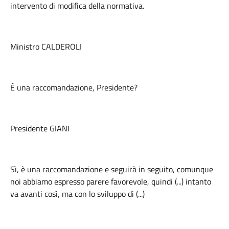
intervento di modifica della normativa.
Ministro CALDEROLI
È una raccomandazione, Presidente?
Presidente GIANI
Sì, è una raccomandazione e seguirà in seguito, comunque
noi abbiamo espresso parere favorevole, quindi (...) intanto
va avanti così, ma con lo sviluppo di (...)