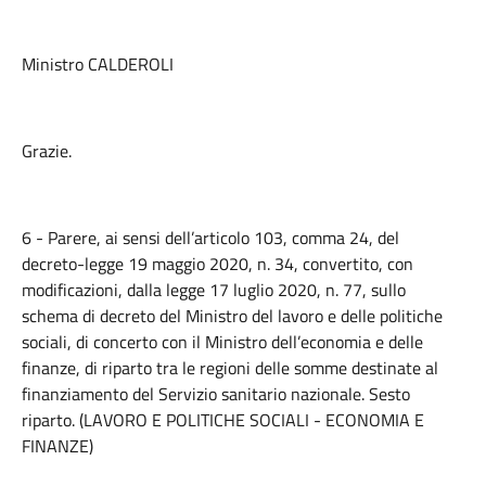
Ministro CALDEROLI
Grazie.
6 - Parere, ai sensi dell’articolo 103, comma 24, del
decreto-legge 19 maggio 2020, n. 34, convertito, con
modificazioni, dalla legge 17 luglio 2020, n. 77, sullo
schema di decreto del Ministro del lavoro e delle politiche
sociali, di concerto con il Ministro dell’economia e delle
finanze, di riparto tra le regioni delle somme destinate al
finanziamento del Servizio sanitario nazionale. Sesto
riparto. (LAVORO E POLITICHE SOCIALI - ECONOMIA E
FINANZE)