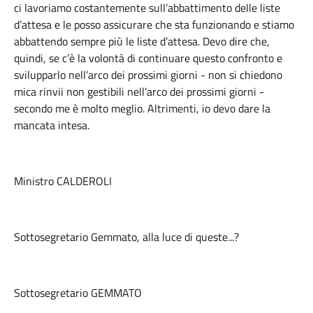
ci lavoriamo costantemente sull’abbattimento delle liste
d’attesa e le posso assicurare che sta funzionando e stiamo
abbattendo sempre più le liste d’attesa. Devo dire che,
quindi, se c’è la volontà di continuare questo confronto e
svilupparlo nell’arco dei prossimi giorni - non si chiedono
mica rinvii non gestibili nell’arco dei prossimi giorni -
secondo me è molto meglio. Altrimenti, io devo dare la
mancata intesa.
Ministro CALDEROLI
Sottosegretario Gemmato, alla luce di queste...?
Sottosegretario GEMMATO