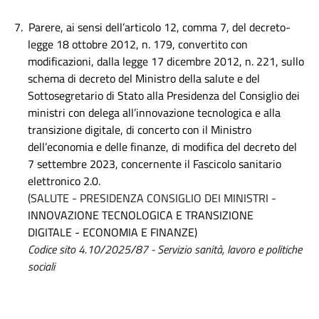
7.
Parere, ai sensi dell’articolo 12, comma 7, del decreto-
legge 18 ottobre 2012, n. 179, convertito con
modificazioni, dalla legge 17 dicembre 2012, n. 221, sullo
schema di decreto del Ministro della salute e del
Sottosegretario di Stato alla Presidenza del Consiglio dei
ministri con delega all’innovazione tecnologica e alla
transizione digitale, di concerto con il Ministro
dell’economia e delle finanze, di modifica del decreto del
7 settembre 2023, concernente il Fascicolo sanitario
elettronico 2.0.
(SALUTE -
PRESIDENZA CONSIGLIO DEI MINISTRI -
INNOVAZIONE TECNOLOGICA E TRANSIZIONE
DIGITALE - ECONOMIA E FINANZE)
Codice sito 4.10/2025/87 - Servizio sanità, lavoro e politiche
sociali