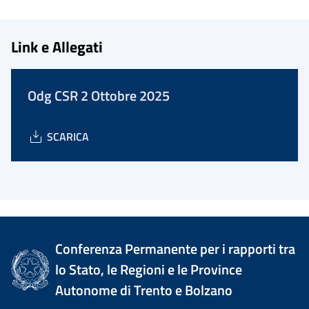
Link e Allegati
Odg CSR 2 Ottobre 2025
SCARICA
Conferenza Permanente per i rapporti tra
lo Stato, le Regioni e le Province
Autonome di Trento e Bolzano