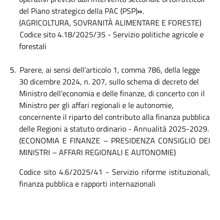
del Piano strategico della PAC (PSP)
»
.
(AGRICOLTURA, SOVRANITÀ ALIMENTARE E FORESTE)
Codice sito 4.18/2025/35 - Servizio politiche agricole e
forestali
5.
Parere, ai sensi dell’articolo 1, comma 786, della legge
30 dicembre 2024, n. 207, sullo schema di decreto del
Ministro dell’economia e delle finanze, di concerto con il
Ministro per gli affari regionali e le autonomie,
concernente il riparto del contributo alla finanza pubblica
delle Regioni a statuto ordinario - Annualità 2025-2029.
(ECONOMIA E FINANZE – PRESIDENZA CONSIGLIO DEI
MINISTRI – AFFARI REGIONALI E AUTONOMIE)
Codice sito 4.6/2025/41 - Servizio riforme istituzionali,
finanza pubblica e rapporti internazionali