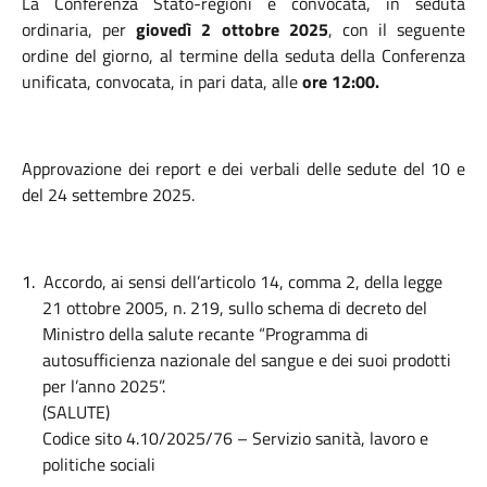
La Conferenza Stato-regioni è convocata, in seduta
ordinaria, per
giovedì 2 ottobre 2025
, con il seguente
ordine del giorno, al termine della seduta della Conferenza
unificata, convocata, in pari data, alle
ore 12:00.
Approvazione dei report e dei verbali delle sedute del 10 e
del 24 settembre 2025.
1.
Accordo, ai sensi dell’articolo 14, comma 2, della legge
21 ottobre 2005, n. 219, sullo schema di decreto del
Ministro della salute recante “Programma di
autosufficienza nazionale del sangue e dei suoi prodotti
per l’anno 2025”.
(SALUTE)
Codice sito 4.10/2025/76 – Servizio sanità, lavoro e
politiche sociali