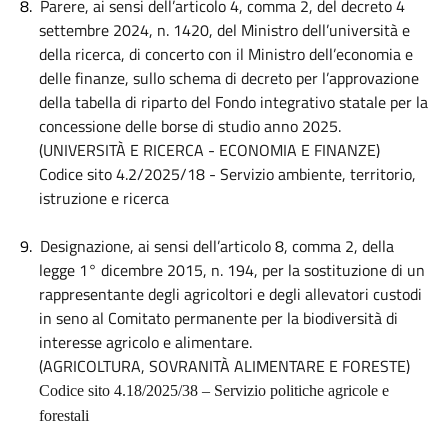
8.
Parere, ai sensi dell’articolo 4, comma 2, del decreto 4
settembre 2024, n. 1420, del Ministro dell’università e
della ricerca, di concerto con il Ministro dell’economia e
delle finanze, sullo schema di decreto per l’approvazione
della tabella di riparto del Fondo integrativo statale per la
concessione delle borse di studio anno 2025.
(UNIVERSITÀ E RICERCA - ECONOMIA E FINANZE)
Codice sito 4.2/2025/18 - Servizio ambiente, territorio,
istruzione e ricerca
9.
Designazione, ai sensi dell’articolo 8, comma 2, della
legge 1° dicembre 2015, n. 194, per la sostituzione di un
rappresentante degli agricoltori e degli allevatori custodi
in seno al Comitato permanente per la biodiversità di
interesse agricolo e alimentare.
(AGRICOLTURA, SOVRANITÀ ALIMENTARE E FORESTE)
Codice sito 4.18/2025/38 – Servizio politiche agricole e
forestali