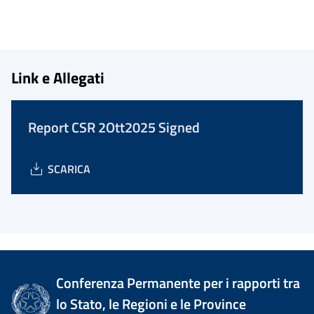
Link e Allegati
Report CSR 2Ott2025 Signed
SCARICA
Conferenza Permanente per i rapporti tra
lo Stato, le Regioni e le Province