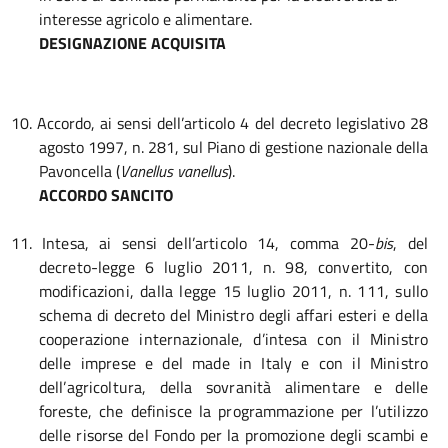
interesse agricolo e alimentare.
DESIGNAZIONE ACQUISITA
10. Accordo, ai sensi dell’articolo 4 del decreto legislativo 28
agosto 1997, n. 281, sul Piano di gestione nazionale della
Pavoncella (
Vanellus vanellus
).
ACCORDO SANCITO
11. Intesa, ai sensi dell’articolo 14, comma 20-
bis
, del
decreto-legge 6 luglio 2011, n. 98, convertito, con
modificazioni, dalla legge 15 luglio 2011, n. 111, sullo
schema di decreto del Ministro degli affari esteri e della
cooperazione internazionale, d’intesa con il Ministro
delle imprese e del made in Italy e con il Ministro
dell’agricoltura, della sovranità alimentare e delle
foreste, che definisce la programmazione per l’utilizzo
delle risorse del Fondo per la promozione degli scambi e