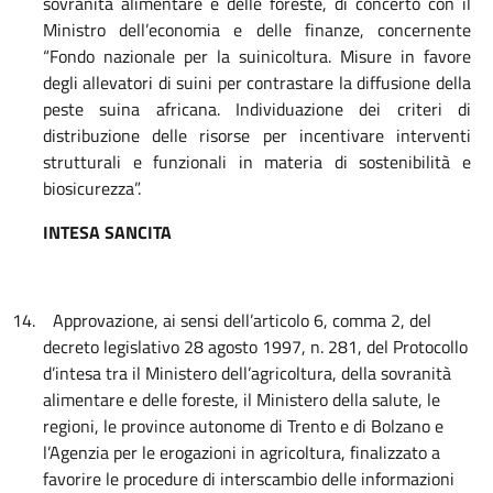
sovranità alimentare e delle foreste, di concerto con il
Ministro dell’economia e delle finanze, concernente
“Fondo nazionale per la suinicoltura. Misure in favore
degli allevatori di suini per contrastare la diffusione della
peste suina africana. Individuazione dei criteri di
distribuzione delle risorse per incentivare interventi
strutturali e funzionali in materia di sostenibilità e
biosicurezza”.
INTESA SANCITA
14.
Approvazione, ai sensi dell’articolo 6, comma 2, del
decreto legislativo 28 agosto 1997, n. 281, del Protocollo
d’intesa tra il Ministero dell’agricoltura, della sovranità
alimentare e delle foreste, il Ministero della salute, le
regioni, le province autonome di Trento e di Bolzano e
l’Agenzia per le erogazioni in agricoltura, finalizzato a
favorire le procedure di interscambio delle informazioni