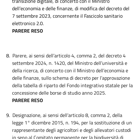
transizione digitale, di concerto con il Ministro
dell’economia e delle finanze, di modifica del decreto del
7 settembre 2023, concernente il Fascicolo sanitario
elettronico 2.0.
PARERE RESO
8.
Parere, ai sensi dell’articolo 4, comma 2, del decreto 4
settembre 2024, n. 1420, del Ministro dell’università e
della ricerca, di concerto con il Ministro dell’economia e
delle finanze, sullo schema di decreto per l’approvazione
della tabella di riparto del Fondo integrativo statale per la
concessione delle borse di studio anno 2025.
PARERE RESO
9.
Designazione, ai sensi dell’articolo 8, comma 2, della
legge 1° dicembre 2015, n. 194, per la sostituzione di un
rappresentante degli agricoltori e degli allevatori custodi
in seno al Comitato permanente per la biodiversità di