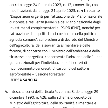
decreto-legge 24 febbraio 2023, n. 13, convertito, con
modificazioni, dalla legge 21 aprile 2023, n. 41, recante
“Disposizioni urgenti per l’attuazione del Piano nazionale
di ripresa e resilienza (PNRR) e del Piano nazionale degli
investimenti complementari al PNRR (PNC), nonché per
l’attuazione delle politiche di coesione e della politica
agricola comune”, sullo schema di decreto del Ministro
dell’agricoltura, della sovranità alimentare e delle
foreste, di concerto con il Ministro dell’ambiente e della
sicurezza energetica, concernente l’adozione delle “Linee
guida nazionali per l’individuazione dei criteri di
riconoscimento dei crediti di carbonio del settore
agroforestale – Sezione forestale”.
INTESA
SANCITA
4.
Intesa, ai sensi dell’articolo 4, comma 3, della legge 29
dicembre 1990, n. 428, sullo schema di decreto del
Ministro dell’agricoltura, della sovranità alimentare e