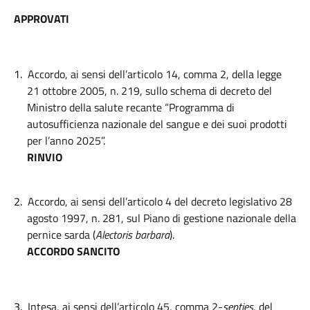
APPROVATI
1.
Accordo, ai sensi dell’articolo 14, comma 2, della legge
21 ottobre 2005, n. 219, sullo schema di decreto del
Ministro della salute recante “Programma di
autosufficienza nazionale del sangue e dei suoi prodotti
per l’anno 2025”.
RINVIO
2.
Accordo, ai sensi dell’articolo 4 del decreto legislativo 28
agosto 1997, n. 281, sul Piano di gestione nazionale della
pernice sarda (
Alectoris barbara
).
ACCORDO SANCITO
3.
Intesa, ai sensi dell’articolo 45, comma 2-
septies
, del