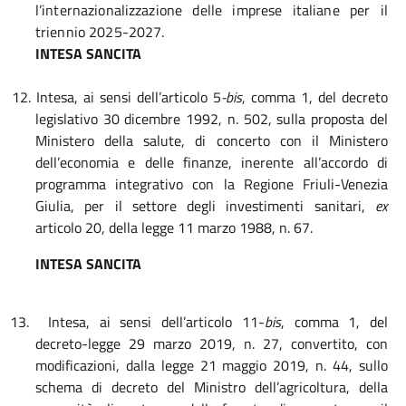
l’internazionalizzazione delle imprese italiane per il
triennio 2025-2027.
INTESA SANCITA
12. I
ntesa, ai sensi dell’articolo 5
-bis
, comma 1, del decreto
legislativo 30 dicembre 1992, n. 502, sulla proposta del
Ministero della salute, di concerto con il Ministero
dell’economia e delle finanze, inerente all’accordo di
programma integrativo con la Regione Friuli-Venezia
Giulia, per il settore degli investimenti sanitari,
ex
articolo 20, della legge 11 marzo 1988, n. 67.
INTESA SANCITA
13.
Intesa, ai sensi dell’articolo 11-
bis
, comma 1, del
decreto-legge 29 marzo 2019, n. 27, convertito, con
modificazioni, dalla legge 21 maggio 2019, n. 44, sullo
schema di decreto del Ministro dell’agricoltura, della