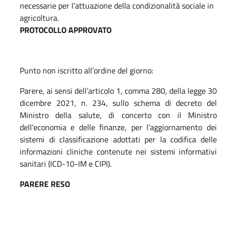
necessarie per l’attuazione della condizionalità sociale in
agricoltura.
PROTOCOLLO APPROVATO
Punto non iscritto all’ordine del giorno:
Parere, ai sensi dell’articolo 1, comma 280, della legge 30
dicembre 2021, n. 234, sullo schema di decreto del
Ministro della salute, di concerto con il Ministro
dell'economia e delle finanze, per l’aggiornamento dei
sistemi di classificazione adottati per la codifica delle
informazioni cliniche contenute nei sistemi informativi
sanitari (ICD-10-IM e CIPI).
PARERE RESO