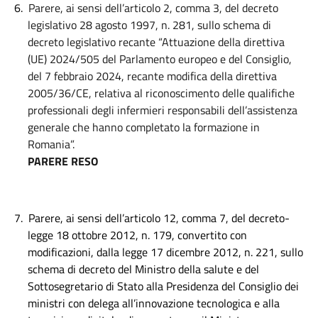
6.
Parere, ai sensi dell’articolo 2, comma 3, del decreto
legislativo 28 agosto 1997, n. 281, sullo schema di
decreto legislativo recante “Attuazione della direttiva
(UE) 2024/505 del Parlamento europeo e del Consiglio,
del 7 febbraio 2024, recante modifica della direttiva
2005/36/CE, relativa al riconoscimento delle qualifiche
professionali degli infermieri responsabili dell’assistenza
generale che hanno completato la formazione in
Romania”.
PARERE RESO
7.
Parere, ai sensi dell’articolo 12, comma 7, del decreto-
legge 18 ottobre 2012, n. 179, convertito con
modificazioni, dalla legge 17 dicembre 2012, n. 221, sullo
schema di decreto del Ministro della salute e del
Sottosegretario di Stato alla Presidenza del Consiglio dei
ministri con delega all’innovazione tecnologica e alla