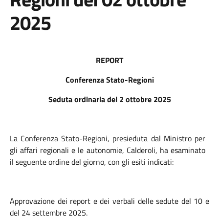
2025
REPORT
Conferenza Stato-Regioni
Seduta ordinaria del 2 ottobre 2025
La Conferenza Stato-Regioni, presieduta dal Ministro per
gli affari regionali e le autonomie, Calderoli, ha esaminato
il seguente ordine del giorno, con gli esiti indicati:
Approvazione dei report e dei verbali delle sedute del 10 e
del 24 settembre 2025.