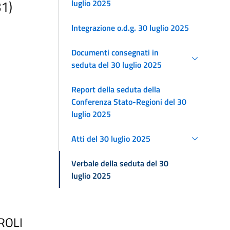
81)
luglio 2025
Integrazione o.d.g. 30 luglio 2025
Documenti consegnati in
seduta del 30 luglio 2025
Report della seduta della
Conferenza Stato-Regioni del 30
luglio 2025
Atti del 30 luglio 2025
Verbale della seduta del 30
luglio 2025
ROLI