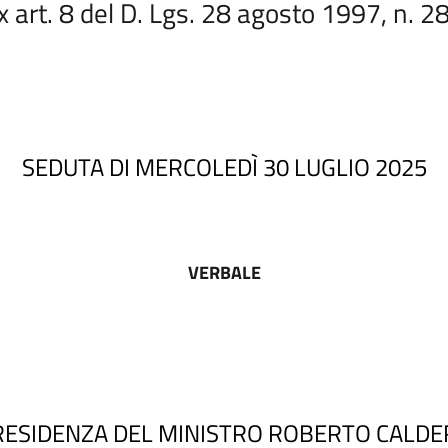
x art. 8 del D. Lgs. 28 agosto 1997, n. 2
SEDUTA DI MERCOLEDÌ 30 LUGLIO 2025
VERBALE
RESIDENZA DEL MINISTRO ROBERTO CALDE