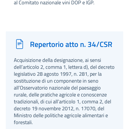
al Comitato nazionale vini DOP e IGP.
Repertorio atto n. 34/CSR
Acquisizione della designazione, ai sensi
dell’articolo 2, comma 1, lettera d), del decreto
legislativo 28 agosto 1997, n. 281, per la
sostituzione di un componente in seno
all’Osservatorio nazionale del paesaggio
rurale, delle pratiche agricole e conoscenze
tradizionali, di cui all’articolo 1, comma 2, del
decreto 19 novembre 2012, n. 17070, del
Ministro delle politiche agricole alimentari e
forestali.