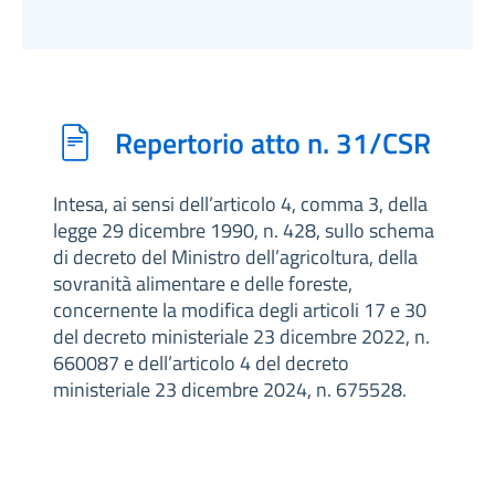
Repertorio atto n. 31/CSR
Intesa, ai sensi dell’articolo 4, comma 3, della
legge 29 dicembre 1990, n. 428, sullo schema
di decreto del Ministro dell’agricoltura, della
sovranità alimentare e delle foreste,
concernente la modifica degli articoli 17 e 30
del decreto ministeriale 23 dicembre 2022, n.
660087 e dell’articolo 4 del decreto
ministeriale 23 dicembre 2024, n. 675528.