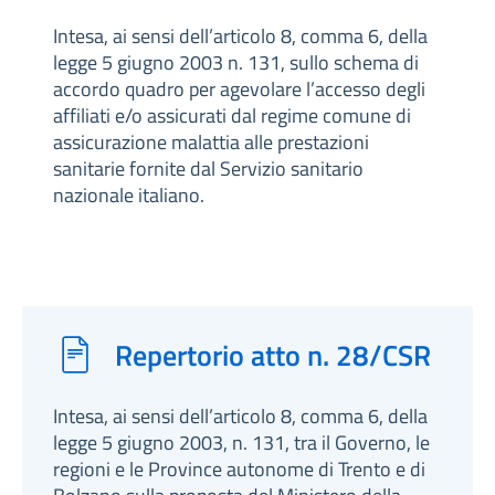
Intesa, ai sensi dell’articolo 8, comma 6, della
legge 5 giugno 2003 n. 131, sullo schema di
accordo quadro per agevolare l’accesso degli
affiliati e/o assicurati dal regime comune di
assicurazione malattia alle prestazioni
sanitarie fornite dal Servizio sanitario
nazionale italiano.
Repertorio atto n. 28/CSR
Intesa, ai sensi dell’articolo 8, comma 6, della
legge 5 giugno 2003, n. 131, tra il Governo, le
regioni e le Province autonome di Trento e di