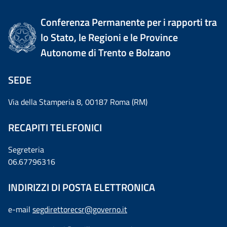
Conferenza Permanente per i rapporti tra
lo Stato, le Regioni e le Province
Autonome di Trento e Bolzano
SEDE
Via della Stamperia 8, 00187 Roma (RM)
RECAPITI TELEFONICI
Segreteria
06.67796316
INDIRIZZI DI POSTA ELETTRONICA
e-mail
segdirettorecsr@governo.it