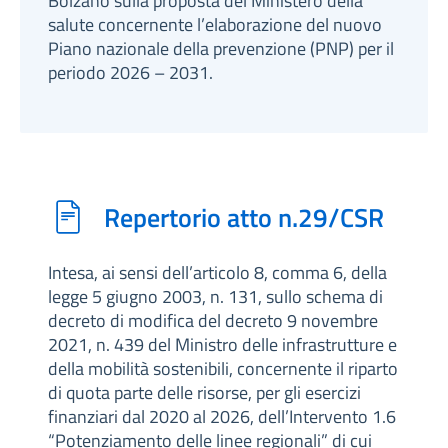
Bolzano sulla proposta del Ministero della
salute concernente l’elaborazione del nuovo
Piano nazionale della prevenzione (PNP) per il
periodo 2026 – 2031.
Repertorio atto n.29/CSR
Intesa, ai sensi dell’articolo 8, comma 6, della
legge 5 giugno 2003, n. 131, sullo schema di
decreto di modifica del decreto 9 novembre
2021, n. 439 del Ministro delle infrastrutture e
della mobilità sostenibili, concernente il riparto
di quota parte delle risorse, per gli esercizi
finanziari dal 2020 al 2026, dell’Intervento 1.6
“Potenziamento delle linee regionali” di cui