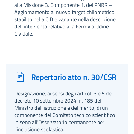
alla Missione 3, Componente 1, del PNRR –
Aggiornamento al nuovo target chilometrico
stabilito nella CID e variante nella descrizione
dell’intervento relativo alla Ferrovia Udine-
Cividale.
Repertorio atto n. 30/CSR
Designazione, ai sensi degli articoli 3 e 5 del
decreto 10 settembre 2024, n. 185 del
Ministro dell’istruzione e del merito, di un
componente del Comitato tecnico scientifico
in seno all’Osservatorio permanente per
l’inclusione scolastica.