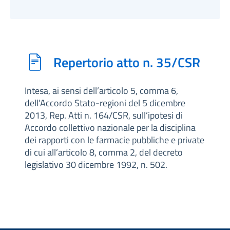
Repertorio atto n. 35/CSR
Intesa, ai sensi dell’articolo 5, comma 6,
dell’Accordo Stato-regioni del 5 dicembre
2013, Rep. Atti n. 164/CSR, sull’ipotesi di
Accordo collettivo nazionale per la disciplina
dei rapporti con le farmacie pubbliche e private
di cui all’articolo 8, comma 2, del decreto
legislativo 30 dicembre 1992, n. 502.