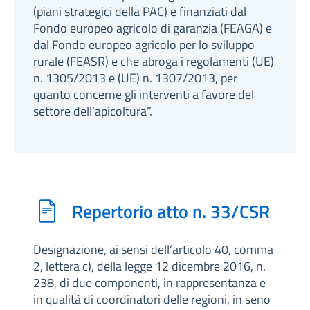
(piani strategici della PAC) e finanziati dal
Fondo europeo agricolo di garanzia (FEAGA) e
dal Fondo europeo agricolo per lo sviluppo
rurale (FEASR) e che abroga i regolamenti (UE)
n. 1305/2013 e (UE) n. 1307/2013, per
quanto concerne gli interventi a favore del
settore dell’apicoltura”.
Repertorio atto n. 33/CSR
Designazione, ai sensi dell’articolo 40, comma
2, lettera c), della legge 12 dicembre 2016, n.
238, di due componenti, in rappresentanza e
in qualità di coordinatori delle regioni, in seno