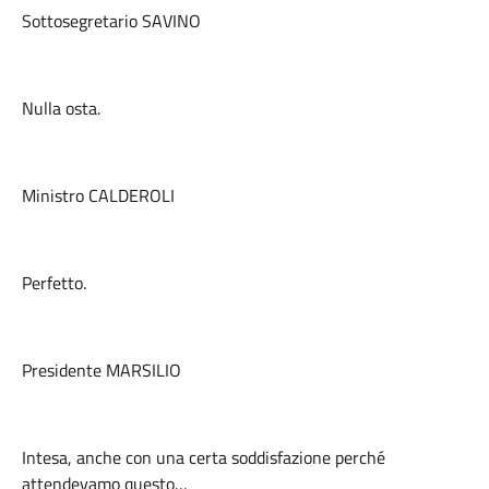
Sottosegretario SAVINO
Nulla osta.
Ministro CALDEROLI
Perfetto.
Presidente MARSILIO
Intesa, anche con una certa soddisfazione perché
attendevamo questo…