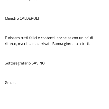
Ministro CALDEROLI
E vissero tutti felici e contenti, anche se con un po' di
ritardo, ma ci siamo arrivati. Buona giornata a tutti.
Sottosegretario SAVINO
Grazie.