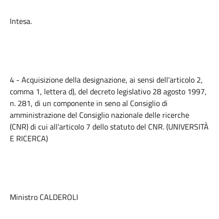
Intesa.
4 - Acquisizione della designazione, ai sensi dell’articolo 2,
comma 1, lettera d), del decreto legislativo 28 agosto 1997,
n. 281, di un componente in seno al Consiglio di
amministrazione del Consiglio nazionale delle ricerche
(CNR) di cui all’articolo 7 dello statuto del CNR. (UNIVERSITÀ
E RICERCA)
Ministro CALDEROLI