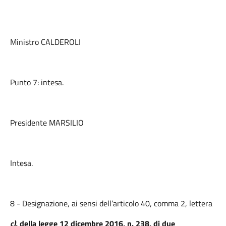
Ministro CALDEROLI
Punto 7: intesa.
Presidente MARSILIO
Intesa.
8 - Designazione, ai sensi dell’articolo 40, comma 2, lettera
c)
, della legge 12 dicembre 2016, n. 238, di due