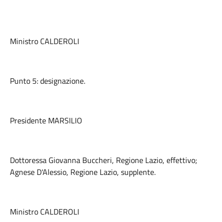
Ministro CALDEROLI
Punto 5: designazione.
Presidente MARSILIO
Dottoressa Giovanna Buccheri, Regione Lazio, effettivo;
Agnese D'Alessio, Regione Lazio, supplente.
Ministro CALDEROLI