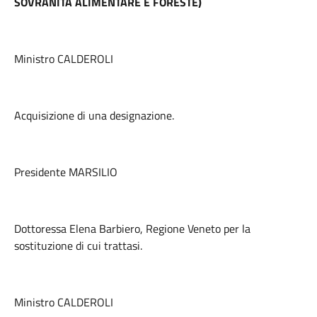
SOVRANITÀ ALIMENTARE E FORESTE)
Ministro CALDEROLI
Acquisizione di una designazione.
Presidente MARSILIO
Dottoressa Elena Barbiero, Regione Veneto per la
sostituzione di cui trattasi.
Ministro CALDEROLI