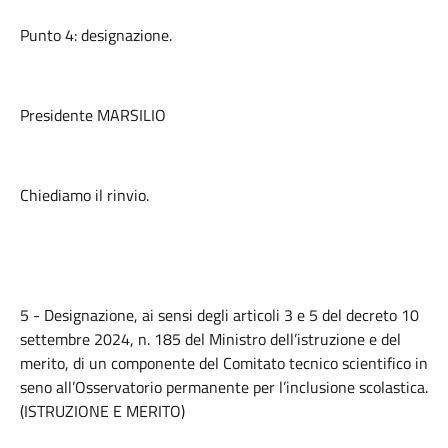
Punto 4: designazione.
Presidente MARSILIO
Chiediamo il rinvio.
5 - Designazione, ai sensi degli articoli 3 e 5 del decreto 10
settembre 2024, n. 185 del Ministro dell’istruzione e del
merito, di un componente del Comitato tecnico scientifico in
seno all’Osservatorio permanente per l’inclusione scolastica.
(ISTRUZIONE E MERITO)