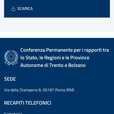
SCARICA
Conferenza Permanente per i rapporti tra
lo Stato, le Regioni e le Province
Autonome di Trento e Bolzano
SEDE
Via della Stamperia 8, 00187 Roma (RM)
RECAPITI TELEFONICI
Segreteria