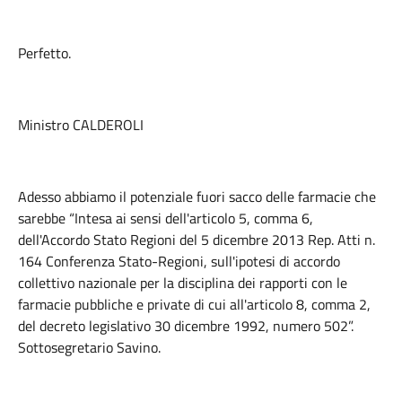
Perfetto.
Ministro CALDEROLI
Adesso abbiamo il potenziale fuori sacco delle farmacie che
sarebbe “Intesa ai sensi dell'articolo 5, comma 6,
dell'Accordo Stato Regioni del 5 dicembre 2013 Rep. Atti n.
164 Conferenza Stato-Regioni, sull'ipotesi di accordo
collettivo nazionale per la disciplina dei rapporti con le
farmacie pubbliche e private di cui all'articolo 8, comma 2,
del decreto legislativo 30 dicembre 1992, numero 502”.
Sottosegretario Savino.