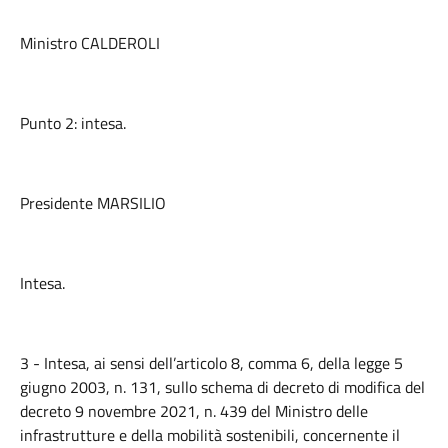
Ministro CALDEROLI
Punto 2: intesa.
Presidente MARSILIO
Intesa.
3 - Intesa, ai sensi dell’articolo 8, comma 6, della legge 5
giugno 2003, n. 131, sullo schema di decreto di modifica del
decreto 9 novembre 2021, n. 439 del Ministro delle
infrastrutture e della mobilità sostenibili, concernente il