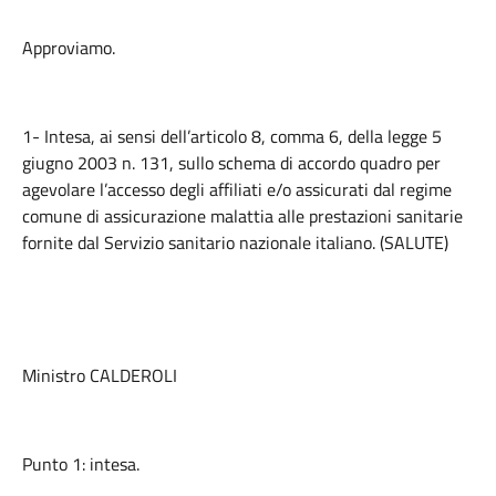
Approviamo.
1- Intesa, ai sensi dell’articolo 8, comma 6, della legge 5
giugno 2003 n. 131, sullo schema di accordo quadro per
agevolare l’accesso degli affiliati e/o assicurati dal regime
comune di assicurazione malattia alle prestazioni sanitarie
fornite dal Servizio sanitario nazionale italiano. (SALUTE)
Ministro CALDEROLI
Punto 1: intesa.