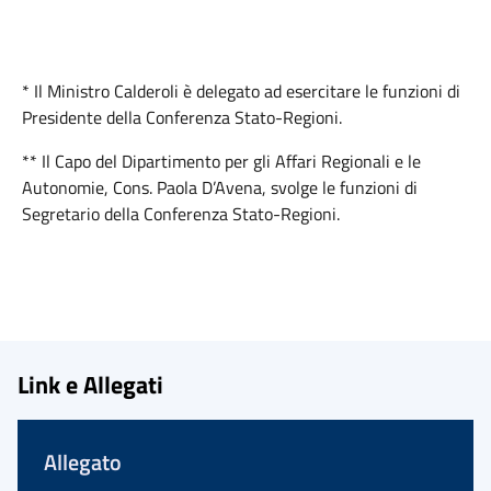
* Il Ministro Calderoli è delegato ad esercitare le funzioni di
Presidente della Conferenza Stato-Regioni.
** Il Capo del Dipartimento per gli Affari Regionali e le
Autonomie, Cons. Paola D’Avena, svolge le funzioni di
Segretario della Conferenza Stato-Regioni.
Link e Allegati
Allegato