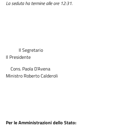
La seduta ha termine alle ore 12:31.
Il Segretario
Il Presidente
Cons. Paola D’Avena
Ministro Roberto Calderoli
Per le Amministrazioni dello Stato: