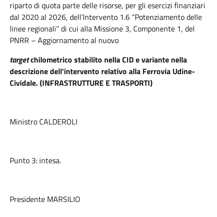
riparto di quota parte delle risorse, per gli esercizi finanziari
dal 2020 al 2026, dell’Intervento 1.6 “Potenziamento delle
linee regionali” di cui alla Missione 3, Componente 1, del
PNRR – Aggiornamento al nuovo
target
chilometrico stabilito nella CID e variante nella
descrizione dell’intervento relativo alla Ferrovia Udine-
Cividale. (INFRASTRUTTURE E TRASPORTI)
Ministro CALDEROLI
Punto 3: intesa.
Presidente MARSILIO