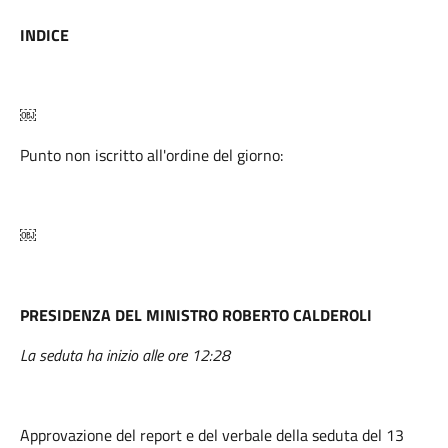
INDICE
￼
Punto non iscritto all'ordine del giorno:
￼
PRESIDENZA DEL MINISTRO ROBERTO CALDEROLI
La seduta ha inizio alle ore 12:28
Approvazione del report e del verbale della seduta del 13