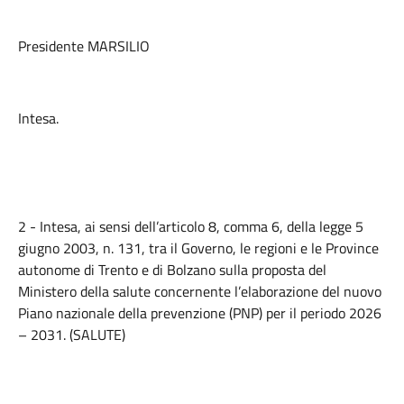
Presidente MARSILIO
Intesa.
2 - Intesa, ai sensi dell’articolo 8, comma 6, della legge 5
giugno 2003, n. 131, tra il Governo, le regioni e le Province
autonome di Trento e di Bolzano sulla proposta del
Ministero della salute concernente l’elaborazione del nuovo
Piano nazionale della prevenzione (PNP) per il periodo 2026
– 2031. (SALUTE)