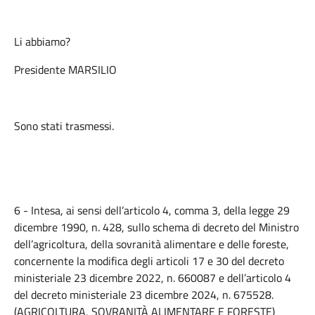
Li abbiamo?
Presidente MARSILIO
Sono stati trasmessi.
6 - Intesa, ai sensi dell’articolo 4, comma 3, della legge 29
dicembre 1990, n. 428, sullo schema di decreto del Ministro
dell’agricoltura, della sovranità alimentare e delle foreste,
concernente la modifica degli articoli 17 e 30 del decreto
ministeriale 23 dicembre 2022, n. 660087 e dell’articolo 4
del decreto ministeriale 23 dicembre 2024, n. 675528.
(AGRICOLTURA, SOVRANITÀ ALIMENTARE E FORESTE)