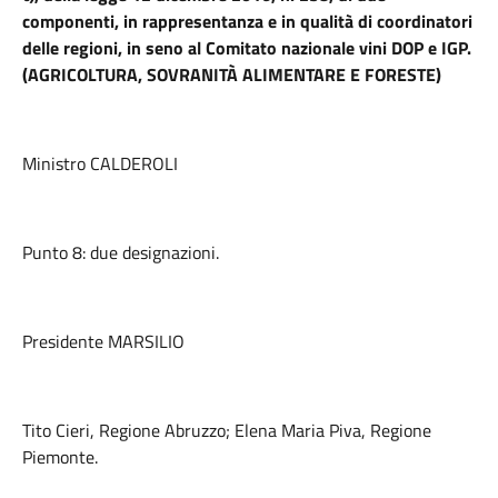
componenti, in rappresentanza e in qualità di coordinatori
delle regioni, in seno al Comitato nazionale vini DOP e IGP.
(AGRICOLTURA, SOVRANITÀ ALIMENTARE E FORESTE)
Ministro CALDEROLI
Punto 8: due designazioni.
Presidente MARSILIO
Tito Cieri, Regione Abruzzo; Elena Maria Piva, Regione
Piemonte.