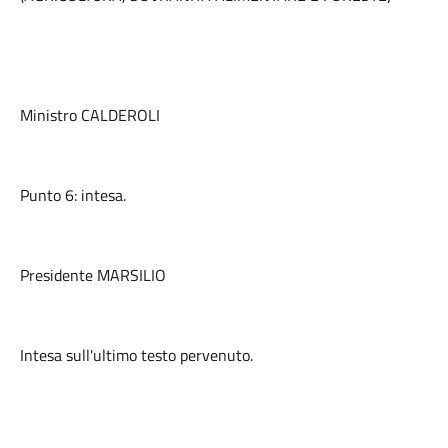
Ministro CALDEROLI
Punto 6: intesa.
Presidente MARSILIO
Intesa sull'ultimo testo pervenuto.