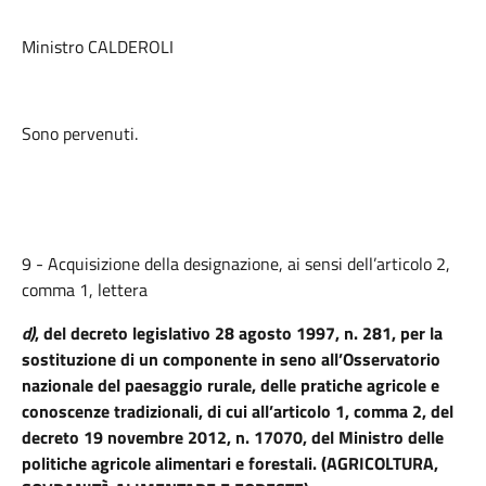
Ministro CALDEROLI
Sono pervenuti.
9 - Acquisizione della designazione, ai sensi dell’articolo 2,
comma 1, lettera
d)
, del decreto legislativo 28 agosto 1997, n. 281, per la
sostituzione di un componente in seno all’Osservatorio
nazionale del paesaggio rurale, delle pratiche agricole e
conoscenze tradizionali, di cui all’articolo 1, comma 2, del
decreto 19 novembre 2012, n. 17070, del Ministro delle
politiche agricole alimentari e forestali. (AGRICOLTURA,