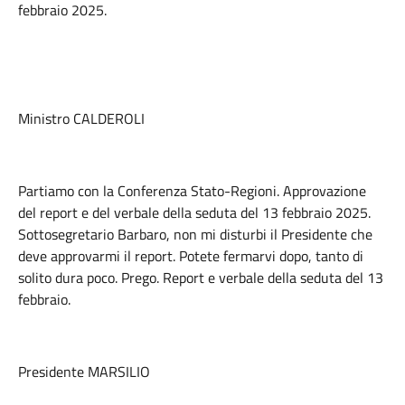
febbraio 2025.
Ministro CALDEROLI
Partiamo con la Conferenza Stato-Regioni. Approvazione
del report e del verbale della seduta del 13 febbraio 2025.
Sottosegretario Barbaro, non mi disturbi il Presidente che
deve approvarmi il report. Potete fermarvi dopo, tanto di
solito dura poco. Prego. Report e verbale della seduta del 13
febbraio.
Presidente MARSILIO