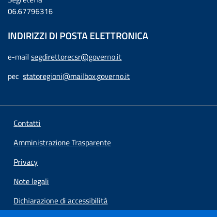
06.67796316
INDIRIZZI DI POSTA ELETTRONICA
e-mail
segdirettorecsr@governo.it
pec
statoregioni@mailbox.governo.it
Contatti
Amministrazione Trasparente
Privacy
Note legali
Dichiarazione di accessibilità