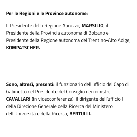
Per le Regioni e le Province autonome:
Il Presidente della Regione Abruzzo,
MARSILIO
;
il
Presidente della Provincia autonoma di Bolzano e
Presidente della Regione autonoma del Trentino-Alto Adige,
KOMPATSCHER.
Sono, altresì, presenti:
il funzionario dell'ufficio del Capo di
Gabinetto del Presidente del Consiglio dei ministri,
CAVALLARI
(in videoconferenza); il dirigente dell’ufficio I
della Direzione Generale della Ricerca del Ministero
dell’Università e della Ricerca,
BERTULLI.