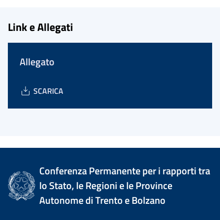
Link e Allegati
Allegato
SCARICA
Conferenza Permanente per i rapporti tra
lo Stato, le Regioni e le Province
Autonome di Trento e Bolzano