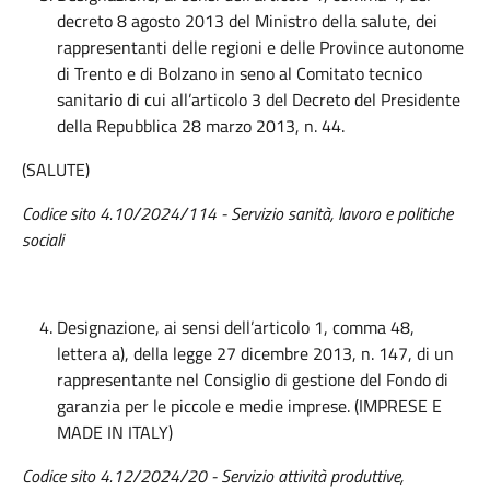
decreto 8 agosto 2013 del Ministro della salute, dei
rappresentanti delle regioni e delle Province autonome
di Trento e di Bolzano in seno al Comitato tecnico
sanitario di cui all’articolo 3 del Decreto del Presidente
della Repubblica 28 marzo 2013, n. 44.
(SALUTE)
Codice sito 4.10/2024/114 - Servizio sanità, lavoro e politiche
sociali
Designazione, ai sensi dell’articolo 1, comma 48,
lettera a), della legge 27 dicembre 2013, n. 147, di un
rappresentante nel Consiglio di gestione del Fondo di
garanzia per le piccole e medie imprese. (IMPRESE E
MADE IN ITALY)
Codice sito 4.12/2024/20 - Servizio attività produttive,