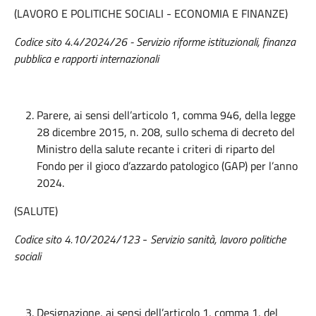
(LAVORO E POLITICHE SOCIALI - ECONOMIA E FINANZE)
Codice sito 4.4/2024/26 - Servizio riforme istituzionali, finanza
pubblica e rapporti internazionali
Parere, ai sensi dell’articolo 1, comma 946, della legge
28 dicembre 2015, n. 208, sullo schema di decreto del
Ministro della salute recante i criteri di riparto del
Fondo per il gioco d’azzardo patologico (GAP) per l’anno
2024.
(SALUTE)
Codice sito 4.10/2024/123
-
Servizio sanità, lavoro politiche
sociali
Designazione, ai sensi dell’articolo 1, comma 1, del