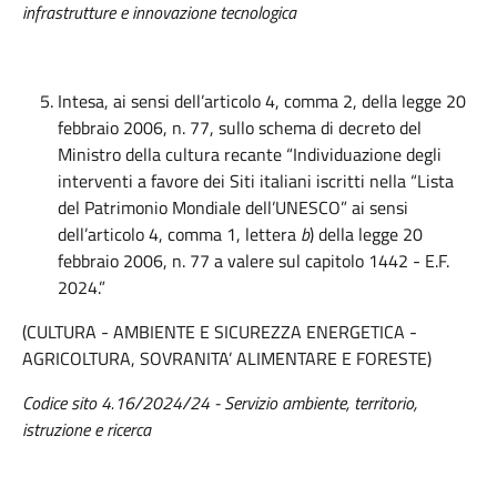
infrastrutture e innovazione tecnologica
Intesa, ai sensi dell’articolo 4, comma 2, della legge 20
febbraio 2006, n. 77, sullo schema di decreto del
Ministro della cultura recante “Individuazione degli
interventi a favore dei Siti italiani iscritti nella “Lista
del Patrimonio Mondiale dell’UNESCO” ai sensi
dell’articolo 4, comma 1, lettera
b
) della legge 20
febbraio 2006, n. 77 a valere sul capitolo 1442 - E.F.
2024.”
(CULTURA - AMBIENTE E SICUREZZA ENERGETICA -
AGRICOLTURA, SOVRANITA’ ALIMENTARE E FORESTE)
Codice sito 4.16/2024/24 - Servizio ambiente, territorio,
istruzione e ricerca