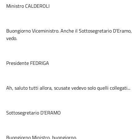
Ministro CALDEROLI
Buongiorno Viceministro. Anche il Sottosegretario D’Eramo,
vedo.
Presidente FEDRIGA
Ah, saluto tutti allora, scusate vedevo solo quelli collegati...
Sottosegretario D’ERAMO
Buongiorno Ministro, buongiorno.