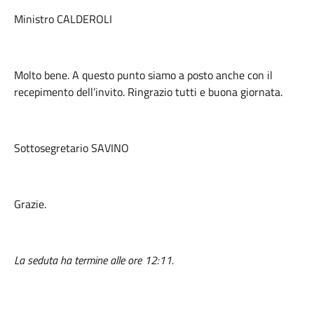
Ministro CALDEROLI
Molto bene. A questo punto siamo a posto anche con il
recepimento dell’invito. Ringrazio tutti e buona giornata.
Sottosegretario SAVINO
Grazie.
La seduta ha termine alle ore 12:11.