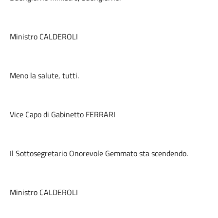
Ministro CALDEROLI
Meno la salute, tutti.
Vice Capo di Gabinetto FERRARI
Il Sottosegretario Onorevole Gemmato sta scendendo.
Ministro CALDEROLI