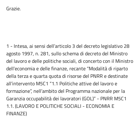
Grazie.
1 - Intesa, ai sensi dell’articolo 3 del decreto legislativo 28
agosto 1997, n. 281, sullo schema di decreto del Ministro
del lavoro e delle politiche sociali, di concerto con il Ministro
dell’economia e delle finanze, recante “Modalità di riparto
della terza e quarta quota di risorse del PNRR e destinate
all’intervento M5C1 “1.1 Politiche attive del lavoro e
formazione”, nell’ambito del Programma nazionale per la
Garanzia occupabilità dei lavoratori (GOL)” - PNRR M5C1
1.1. (LAVORO E POLITICHE SOCIALI - ECONOMIA E
FINANZE)