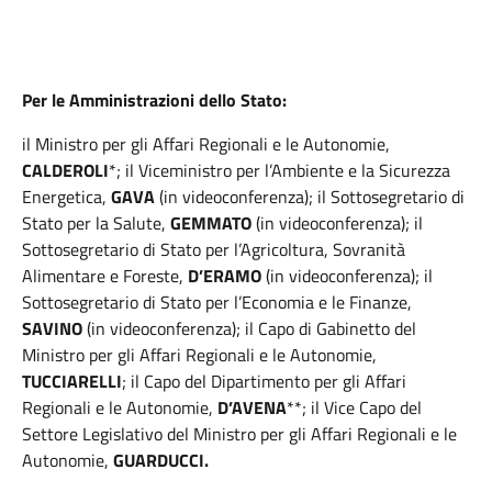
Per le Amministrazioni dello Stato:
il Ministro per gli Affari Regionali e le Autonomie,
CALDEROLI
*; il Viceministro per l’Ambiente e la Sicurezza
Energetica,
GAVA
(in videoconferenza); il Sottosegretario di
Stato per la Salute,
GEMMATO
(in videoconferenza); il
Sottosegretario di Stato per l’Agricoltura, Sovranità
Alimentare e Foreste,
D’ERAMO
(in videoconferenza); il
Sottosegretario di Stato per l’Economia e le Finanze,
SAVINO
(in videoconferenza); il Capo di Gabinetto del
Ministro per gli Affari Regionali e le Autonomie,
TUCCIARELLI
; il Capo del Dipartimento per gli Affari
Regionali e le Autonomie,
D’AVENA
**; il Vice Capo del
Settore Legislativo del Ministro per gli Affari Regionali e le
Autonomie,
GUARDUCCI.