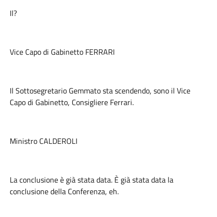
Il?
Vice Capo di Gabinetto FERRARI
Il Sottosegretario Gemmato sta scendendo, sono il Vice
Capo di Gabinetto, Consigliere Ferrari.
Ministro CALDEROLI
La conclusione è già stata data. È già stata data la
conclusione della Conferenza, eh.