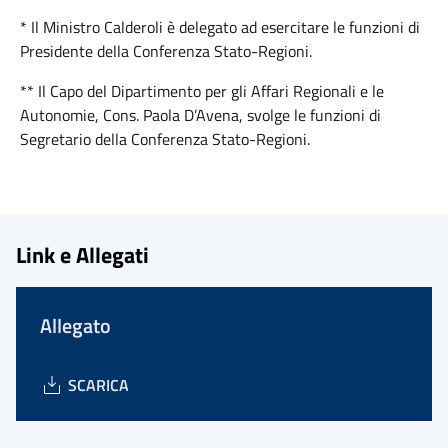
* Il Ministro Calderoli è delegato ad esercitare le funzioni di
Presidente della Conferenza Stato-Regioni.
** Il Capo del Dipartimento per gli Affari Regionali e le
Autonomie, Cons. Paola D’Avena, svolge le funzioni di
Segretario della Conferenza Stato-Regioni.
Link e Allegati
Allegato
SCARICA