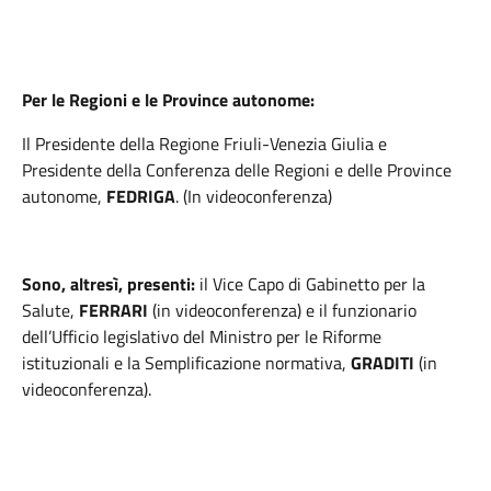
Per le Regioni e le Province autonome:
Il Presidente della Regione Friuli-Venezia Giulia e
Presidente della Conferenza delle Regioni e delle Province
autonome,
FEDRIGA
. (In videoconferenza)
Sono, altresì, presenti:
il Vice Capo di Gabinetto per la
Salute,
FERRARI
(in videoconferenza) e il funzionario
dell’Ufficio legislativo del Ministro per le Riforme
istituzionali e la Semplificazione normativa,
GRADITI
(in
videoconferenza).