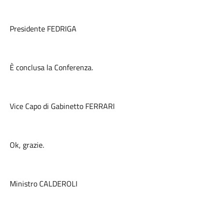
Presidente FEDRIGA
È conclusa la Conferenza.
Vice Capo di Gabinetto FERRARI
Ok, grazie.
Ministro CALDEROLI