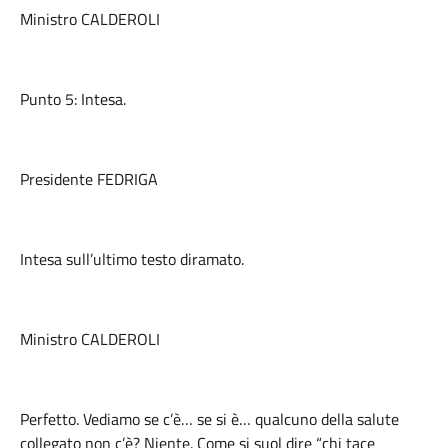
Ministro CALDEROLI
Punto 5: Intesa.
Presidente FEDRIGA
Intesa sull’ultimo testo diramato.
Ministro CALDEROLI
Perfetto. Vediamo se c’è… se si è… qualcuno della salute
collegato non c’è? Niente. Come si suol dire “chi tace