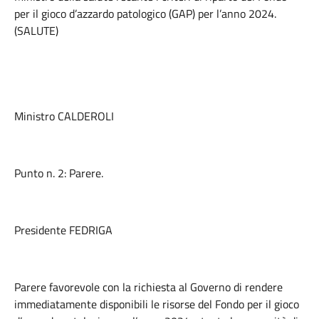
per il gioco d’azzardo patologico (GAP) per l’anno 2024.
(SALUTE)
Ministro CALDEROLI
Punto n. 2: Parere.
Presidente FEDRIGA
Parere favorevole con la richiesta al Governo di rendere
immediatamente disponibili le risorse del Fondo per il gioco