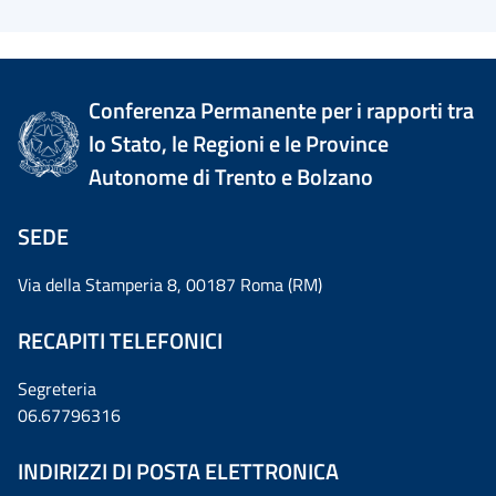
Conferenza Permanente per i rapporti tra
lo Stato, le Regioni e le Province
Autonome di Trento e Bolzano
SEDE
Via della Stamperia 8, 00187 Roma (RM)
RECAPITI TELEFONICI
Segreteria
06.67796316
INDIRIZZI DI POSTA ELETTRONICA