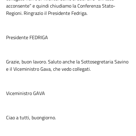
acconsente” e quindi chiudiamo la Conferenza Stato-
Regioni. Ringrazio il Presidente Fedriga.
Presidente FEDRIGA
Grazie, buon lavoro. Saluto anche la Sottosegretaria Savino
e il Viceministro Gava, che vedo collegati.
Viceministro GAVA
Ciao a tutti, buongiorno.