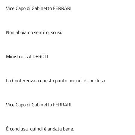
Vice Capo di Gabinetto FERRARI
Non abbiamo sentito, scusi.
Ministro CALDEROLI
La Conferenza a questo punto per noi è conclusa.
Vice Capo di Gabinetto FERRARI
È conclusa, quindi è andata bene.