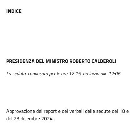
INDICE
PRESIDENZA DEL MINISTRO ROBERTO CALDEROLI
La seduta, convocata per le ore 12:15, ha inizio alle 12:06
Approvazione dei report e dei verbali delle sedute del 18 e
del 23 dicembre 2024.