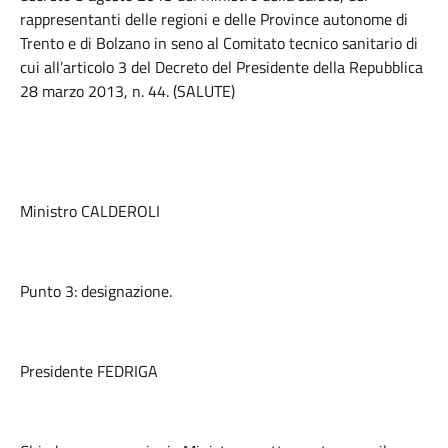
rappresentanti delle regioni e delle Province autonome di
Trento e di Bolzano in seno al Comitato tecnico sanitario di
cui all’articolo 3 del Decreto del Presidente della Repubblica
28 marzo 2013, n. 44. (SALUTE)
Ministro CALDEROLI
Punto 3: designazione.
Presidente FEDRIGA