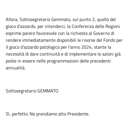
Allora, Sottosegretario Gemmato, sul punto 2, quello del
gioco d’azzardo, per intenderci, la Conferenza delle Regioni
esprime parere favorevole con la richiesta al Governo di
rendere immediatamente disponibili le risorse del Fondo per
il gioco d’azzardo patologico per l’anno 2024, stante la
necessità di dare continuità e di implementare le azioni già
poste in essere nelle programmazioni delle precedenti
annualità.
Sottosegretario GEMMATO
Sì, perfetto. Ne prendiamo atto Presidente.