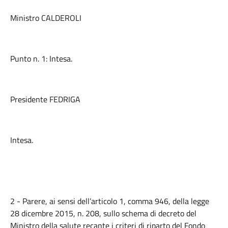
Ministro CALDEROLI
Punto n. 1: Intesa.
Presidente FEDRIGA
Intesa.
2 - Parere, ai sensi dell’articolo 1, comma 946, della legge
28 dicembre 2015, n. 208, sullo schema di decreto del
Ministro della salute recante i criteri di riparto del Fondo