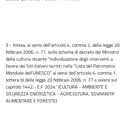
5 - Intesa, ai sensi dell’articolo 4, comma 2, della legge 20
febbraio 2006, n. 77, sullo schema di decreto del Ministro
della cultura recante “Individuazione degli interventi a
favore dei Siti italiani iscritti nella “Lista del Patrimonio
Mondiale dell’UNESCO” ai sensi dell’articolo 4, comma 1,
lettera b) della legge 20 febbraio 2006, n. 77 a valere sul
capitolo 1442 - E.F. 2024.” (CULTURA - AMBIENTE E
SICUREZZA ENERGETICA - AGRICOLTURA, SOVRANITA’
ALIMENTARE E FORESTE)