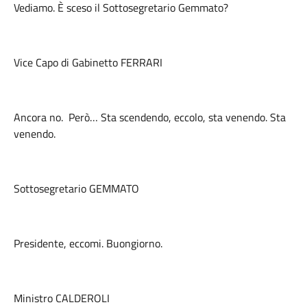
Vediamo. È sceso il Sottosegretario Gemmato?
Vice Capo di Gabinetto FERRARI
Ancora no. Però… Sta scendendo, eccolo, sta venendo. Sta
venendo.
Sottosegretario GEMMATO
Presidente, eccomi. Buongiorno.
Ministro CALDEROLI