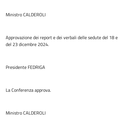
Ministro CALDEROLI
Approvazione dei report e dei verbali delle sedute del 18 e
del 23 dicembre 2024.
Presidente FEDRIGA
La Conferenza approva.
Ministro CALDEROLI