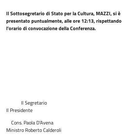
Il Sottosegretario di Stato per la Cultura, MAZZI, si è
presentato puntualmente, alle ore 12:13, rispettando
l’orario di convocazione della Conferenza.
Il Segretario
Il Presidente
Cons. Paola D’Avena
Ministro Roberto Calderoli