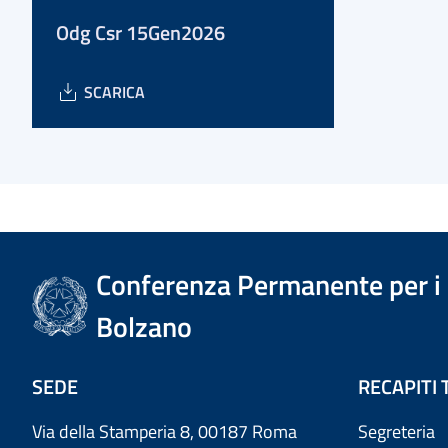
Odg Csr 15Gen2026
SCARICA
Conferenza Permanente per i r
Bolzano
SEDE
RECAPITI 
Via della Stamperia 8, 00187 Roma
Segreteria