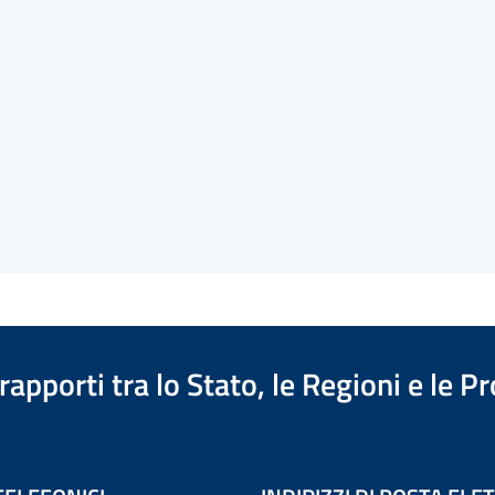
apporti tra lo Stato, le Regioni e le 