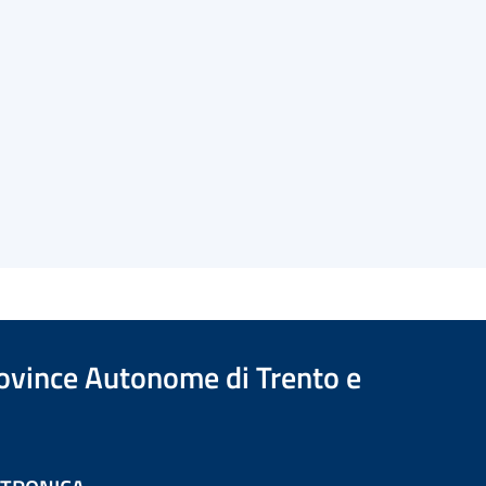
Province Autonome di Trento e