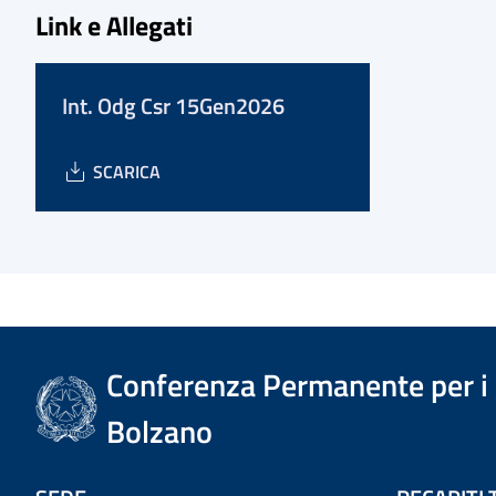
Link e Allegati
Int. Odg Csr 15Gen2026
SCARICA
Conferenza Permanente per i r
Bolzano