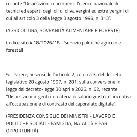
recante “Disposizioni concernenti l’elenco nazionale di
tecnici ed esperti degli oli di oliva vergini ed extra vergini di
cui all’articolo 3 della legge 3 agosto 1998, n. 313”.
(AGRICOLTURA, SOVRANITÀ ALIMENTARE E FORESTE)
Codice sito 4.18/2026/18 - Servizio politiche agricole e
forestali
5.
Parere, ai sensi dell’articolo 2, comma 3, del decreto
legislativo 28 agosto 1997, n. 281, sulla conversione in
legge del decreto-legge 30 aprile 2026, n. 62, recante
“Disposizioni urgenti in materia di salario giusto, di incentivi
all’occupazione e di contrasto del caporalato digitale”.
(PRESIDENZA CONSIGLIO DEI MINISTRI - LAVORO E
POLITICHE SOCIALI - FAMIGLIA, NATALITà E PARI
OPPORTUNITÀ)