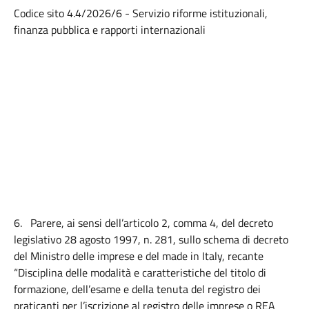
Codice sito 4.4/2026/6 - Servizio riforme istituzionali,
finanza pubblica e rapporti internazionali
6.
Parere, ai sensi dell’articolo 2, comma 4, del decreto
legislativo 28 agosto 1997, n. 281, sullo schema di decreto
del Ministro delle imprese e del made in Italy, recante
“Disciplina delle modalità e caratteristiche del titolo di
formazione, dell’esame e della tenuta del registro dei
praticanti per l’iscrizione al registro delle imprese o REA