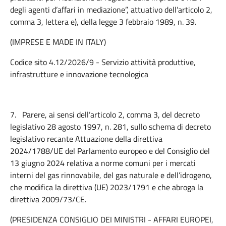
degli agenti d’affari in mediazione”, attuativo dell’articolo 2,
comma 3, lettera e), della legge 3 febbraio 1989, n. 39.
(IMPRESE E MADE IN ITALY)
Codice sito 4.12/2026/9 - Servizio attività produttive,
infrastrutture e innovazione tecnologica
7.
Parere, ai sensi dell’articolo 2, comma 3, del decreto
legislativo 28 agosto 1997, n. 281, sullo schema di decreto
legislativo recante Attuazione della direttiva
2024/1788/UE del Parlamento europeo e del Consiglio del
13 giugno 2024 relativa a norme comuni per i mercati
interni del gas rinnovabile, del gas naturale e dell’idrogeno,
che modifica la direttiva (UE) 2023/1791 e che abroga la
direttiva 2009/73/CE.
(PRESIDENZA CONSIGLIO DEI MINISTRI - AFFARI EUROPEI,