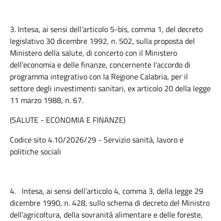
3. Intesa, ai sensi dell’articolo 5-bis, comma 1, del decreto
legislativo 30 dicembre 1992, n. 502, sulla proposta del
Ministero della salute, di concerto con il Ministero
dell’economia e delle finanze, concernente l’accordo di
programma integrativo con la Regione Calabria, per il
settore degli investimenti sanitari, ex articolo 20 della legge
11 marzo 1988, n. 67.
(SALUTE - ECONOMIA E FINANZE)
Codice sito 4.10/2026/29 - Servizio sanità, lavoro e
politiche sociali
4.
Intesa, ai sensi dell’articolo 4, comma 3, della legge 29
dicembre 1990, n. 428, sullo schema di decreto del Ministro
dell’agricoltura, della sovranità alimentare e delle foreste,