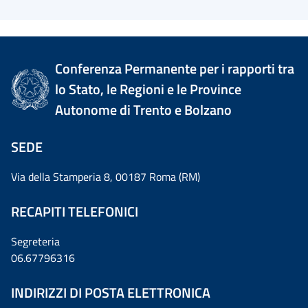
Conferenza Permanente per i rapporti tra
lo Stato, le Regioni e le Province
Autonome di Trento e Bolzano
SEDE
Via della Stamperia 8, 00187 Roma (RM)
RECAPITI TELEFONICI
Segreteria
06.67796316
INDIRIZZI DI POSTA ELETTRONICA