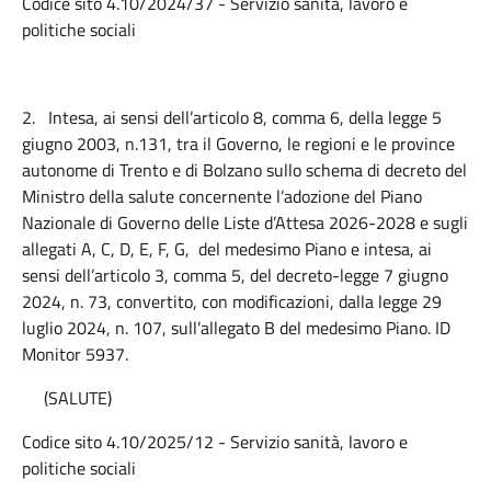
Codice sito 4.10/2024/37 - Servizio sanità, lavoro e
politiche sociali
2.
Intesa, ai sensi dell’articolo 8, comma 6, della legge 5
giugno 2003, n.131, tra il Governo, le regioni e le province
autonome di Trento e di Bolzano sullo schema di decreto del
Ministro della salute concernente l’adozione del Piano
Nazionale di Governo delle Liste d’Attesa 2026-2028 e sugli
allegati A, C, D, E, F, G, del medesimo Piano e intesa, ai
sensi dell’articolo 3, comma 5, del decreto-legge 7 giugno
2024, n. 73, convertito, con modificazioni, dalla legge 29
luglio 2024, n. 107, sull’allegato B del medesimo Piano. ID
Monitor 5937.
(SALUTE)
Codice sito 4.10/2025/12 - Servizio sanità, lavoro e
politiche sociali