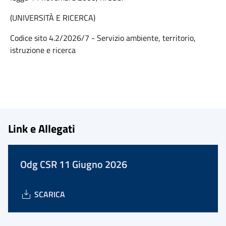
(UNIVERSITÀ E RICERCA)
Codice sito 4.2/2026/7 - Servizio ambiente, territorio,
istruzione e ricerca
Link e Allegati
Odg CSR 11 Giugno 2026
SCARICA