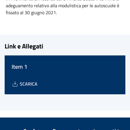
adeguamento relativo alla modulistica per le autoscuole è
fissato al 30 giugno 2021.
Link e Allegati
Item 1
SCARICA