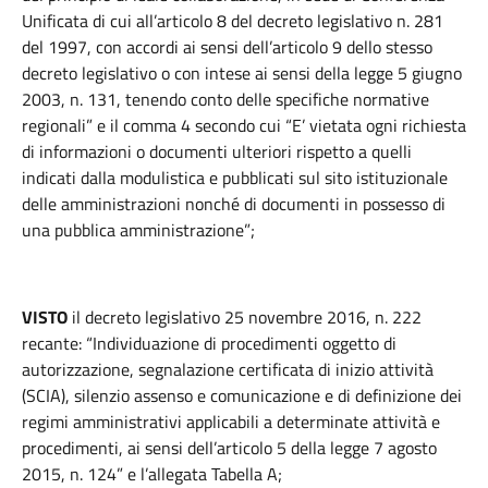
Unificata di cui all’articolo 8 del decreto legislativo n. 281
del 1997, con accordi ai sensi dell’articolo 9 dello stesso
decreto legislativo o con intese ai sensi della legge 5 giugno
2003, n. 131, tenendo conto delle specifiche normative
regionali” e il comma 4 secondo cui “E’ vietata ogni richiesta
di informazioni o documenti ulteriori rispetto a quelli
indicati dalla modulistica e pubblicati sul sito istituzionale
delle amministrazioni nonché di documenti in possesso di
una pubblica amministrazione”;
VISTO
il decreto legislativo 25 novembre 2016, n. 222
recante: “Individuazione di procedimenti oggetto di
autorizzazione, segnalazione certificata di inizio attività
(SCIA), silenzio assenso e comunicazione e di definizione dei
regimi amministrativi applicabili a determinate attività e
procedimenti, ai sensi dell’articolo 5 della legge 7 agosto
2015, n. 124” e l’allegata Tabella A;