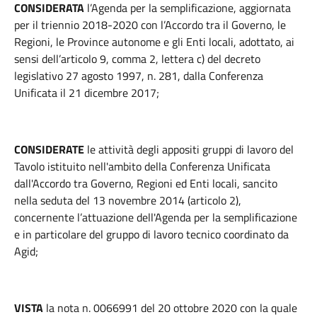
CONSIDERATA
l’Agenda per la semplificazione, aggiornata
per il triennio 2018-2020 con l’Accordo tra il Governo, le
Regioni, le Province autonome e gli Enti locali, adottato, ai
sensi dell’articolo 9, comma 2, lettera c) del decreto
legislativo 27 agosto 1997, n. 281, dalla Conferenza
Unificata il 21 dicembre 2017;
CONSIDERATE
le attività degli appositi gruppi di lavoro del
Tavolo istituito nell'ambito della Conferenza Unificata
dall'Accordo tra Governo, Regioni ed Enti locali, sancito
nella seduta del 13 novembre 2014 (articolo 2),
concernente l’attuazione dell'Agenda per la semplificazione
e in particolare del gruppo di lavoro tecnico coordinato da
Agid;
VISTA
la nota n. 0066991 del 20 ottobre 2020 con la quale