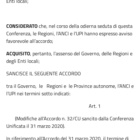
Enti locali;
CONSIDERATO
che, nel corso della odierna seduta di questa
Conferenza, le Regioni, l’ANCI e l’UPI hanno espresso avviso
favorevole all’accordo;
ACQUISITO
, pertanto, l’assenso del Governo, delle Regioni e
degli Enti locali;
SANCISCE IL SEGUENTE ACCORDO
tra il Governo, le Regioni e le Province autonome, l’ANCI e
l’UPI nei termini sotto indicati:
Art. 1
(Modifiche all’Accordo n. 32/CU sancito dalla Conferenza
Unificata il 31 marzo 2020).
In riferimento all’Accordo del 31 marzo 2020, il termine di