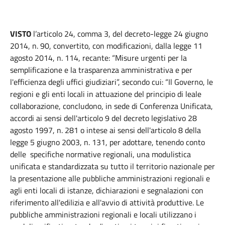
VISTO
l’articolo 24, comma 3, del decreto-legge 24 giugno
2014, n. 90, convertito, con modificazioni, dalla legge 11
agosto 2014, n. 114, recante: “Misure urgenti per la
semplificazione e la trasparenza amministrativa e per
l'efficienza degli uffici giudiziari”, secondo cui: “Il Governo, le
regioni e gli enti locali in attuazione del principio di leale
collaborazione, concludono, in sede di Conferenza Unificata,
accordi ai sensi dell'articolo 9 del decreto legislativo 28
agosto 1997, n. 281 o intese ai sensi dell'articolo 8 della
legge 5 giugno 2003, n. 131, per adottare, tenendo conto
delle specifiche normative regionali, una modulistica
unificata e standardizzata su tutto il territorio nazionale per
la presentazione alle pubbliche amministrazioni regionali e
agli enti locali di istanze, dichiarazioni e segnalazioni con
riferimento all'edilizia e all'avvio di attività produttive. Le
pubbliche amministrazioni regionali e locali utilizzano i