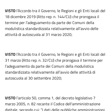
VISTO
l’Accordo tra il Governo, le Regioni e gli Enti locali del
18 dicembre 2019 (Atto rep. n. 144/CU) che prorogava il
termine per l’adeguamento da parte dei Comuni della
modulistica standardizzata relativamente all’avvio delle
attività di autoscuola al 31 marzo 2020;
VISTO
l’Accordo tra il Governo, le Regioni e gli Enti locali del
31 marzo (Atto rep. n. 32/CU) che prorogava il termine per
l’adeguamento da parte dei Comuni della modulistica
standardizzata relativamente all’avvio delle attività di
autoscuola al 30 settembre 2020;
VISTO
l’articolo 50, comma 1, del decreto legislativo 7
marzo 2005, n. 82 recante il Codice dell'amministrazione
digitale, secondo cui: “I dati delle pubbliche amministrazioni