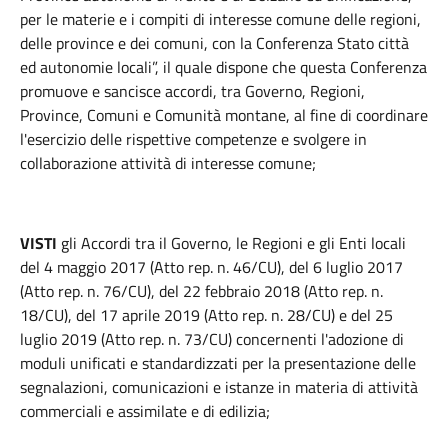
per le materie e i compiti di interesse comune delle regioni,
delle province e dei comuni, con la Conferenza Stato città
ed autonomie locali”, il quale dispone che questa Conferenza
promuove e sancisce accordi, tra Governo, Regioni,
Province, Comuni e Comunità montane, al fine di coordinare
l'esercizio delle rispettive competenze e svolgere in
collaborazione attività di interesse comune;
VISTI
gli Accordi tra il Governo, le Regioni e gli Enti locali
del 4 maggio 2017 (Atto rep. n. 46/CU), del 6 luglio 2017
(Atto rep. n. 76/CU), del 22 febbraio 2018 (Atto rep. n.
18/CU), del 17 aprile 2019 (Atto rep. n. 28/CU) e del 25
luglio 2019 (Atto rep. n. 73/CU) concernenti l'adozione di
moduli unificati e standardizzati per la presentazione delle
segnalazioni, comunicazioni e istanze in materia di attività
commerciali e assimilate e di edilizia;