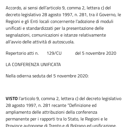
Accordo, ai sensi dell’articolo 9, comma 2, lettera c) del
decreto legislativo 28 agosto 1997, n. 281, tra il Governo, le
Regioni e gli Enti locali concernente l’adozione di moduli
unificati e standardizzati per la presentazione delle
segnalazioni, comunicazioni e istanze relativamente
all’avvio delle attività di autoscuola.
Repertorio atti n. 129/CU del 5 novembre 2020
LA CONFERENZA UNIFICATA
Nella odierna seduta del 5 novembre 2020:
VISTO
l’articolo 9, comma 2, lettera c) del decreto legislativo
28 agosto 1997, n. 281 recante “Definizione ed
ampliamento delle attribuzioni della conferenza
permanente per i rapporti tra lo Stato, le Regioni e le
Province autonome di Trento e di Bolzano ed unificazione,