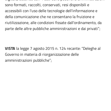
sono formati, raccolti, conservati, resi disponibili e
accessibili con l'uso delle tecnologie dell'informazione e
della comunicazione che ne consentano la fruizione e
riutilizzazione, alle condizioni fissate dall'ordinamento, da
parte delle altre pubbliche amministrazioni e dai privati”;
VISTA
la legge 7 agosto 2015 n. 124 recante: “Deleghe al
Governo in materia di riorganizzazione delle
amministrazioni pubbliche”;