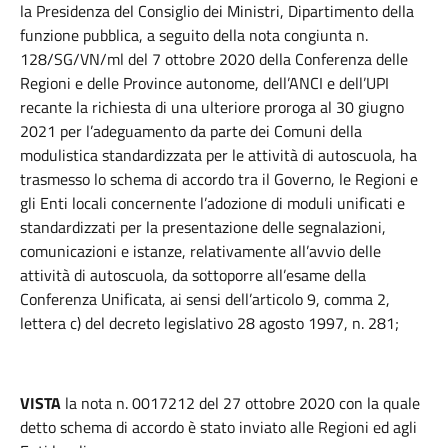
la Presidenza del Consiglio dei Ministri, Dipartimento della
funzione pubblica, a seguito della nota congiunta n.
128/SG/VN/ml del 7 ottobre 2020 della Conferenza delle
Regioni e delle Province autonome, dell’ANCI e dell’UPI
recante la richiesta di una ulteriore proroga al 30 giugno
2021 per l’adeguamento da parte dei Comuni della
modulistica standardizzata per le attività di autoscuola, ha
trasmesso lo schema di accordo tra il Governo, le Regioni e
gli Enti locali concernente l’adozione di moduli unificati e
standardizzati per la presentazione delle segnalazioni,
comunicazioni e istanze, relativamente all’avvio delle
attività di autoscuola, da sottoporre all’esame della
Conferenza Unificata, ai sensi dell’articolo 9, comma 2,
lettera c) del decreto legislativo 28 agosto 1997, n. 281;
VISTA
la nota n. 0017212 del 27 ottobre 2020 con la quale
detto schema di accordo è stato inviato alle Regioni ed agli