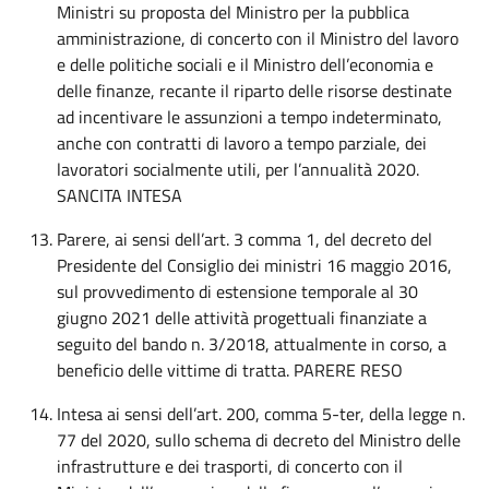
Ministri su proposta del Ministro per la pubblica
amministrazione, di concerto con il Ministro del lavoro
e delle politiche sociali e il Ministro dell’economia e
delle finanze, recante il riparto delle risorse destinate
ad incentivare le assunzioni a tempo indeterminato,
anche con contratti di lavoro a tempo parziale, dei
lavoratori socialmente utili, per l’annualità 2020.
SANCITA INTESA
Parere, ai sensi dell’art. 3 comma 1, del decreto del
Presidente del Consiglio dei ministri 16 maggio 2016,
sul provvedimento di estensione temporale al 30
giugno 2021 delle attività progettuali finanziate a
seguito del bando n. 3/2018, attualmente in corso, a
beneficio delle vittime di tratta. PARERE RESO
Intesa ai sensi dell’art. 200, comma 5-ter, della legge n.
77 del 2020, sullo schema di decreto del Ministro delle
infrastrutture e dei trasporti, di concerto con il