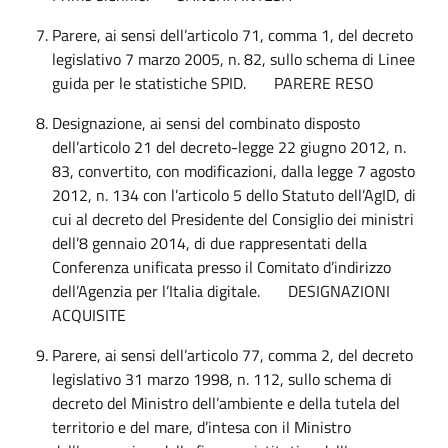
Parere, ai sensi dell’articolo 71, comma 1, del decreto
legislativo 7 marzo 2005, n. 82, sullo schema di Linee
guida per le statistiche SPID. PARERE RESO
Designazione, ai sensi del combinato disposto
dell’articolo 21 del decreto-legge 22 giugno 2012, n.
83, convertito, con modificazioni, dalla legge 7 agosto
2012, n. 134 con l’articolo 5 dello Statuto dell’AgID, di
cui al decreto del Presidente del Consiglio dei ministri
dell’8 gennaio 2014, di due rappresentati della
Conferenza unificata presso il Comitato d’indirizzo
dell’Agenzia per l’Italia digitale. DESIGNAZIONI
ACQUISITE
Parere, ai sensi dell’articolo 77, comma 2, del decreto
legislativo 31 marzo 1998, n. 112, sullo schema di
decreto del Ministro dell’ambiente e della tutela del
territorio e del mare, d’intesa con il Ministro