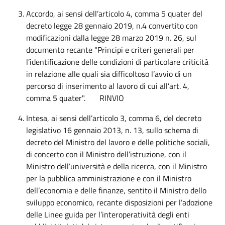
Accordo, ai sensi dell’articolo 4, comma 5 quater del
decreto legge 28 gennaio 2019, n.4 convertito con
modificazioni dalla legge 28 marzo 2019 n. 26, sul
documento recante “Principi e criteri generali per
l’identificazione delle condizioni di particolare criticità
in relazione alle quali sia difficoltoso l’avvio di un
percorso di inserimento al lavoro di cui all’art. 4,
comma 5 quater". RINVIO
Intesa, ai sensi dell’articolo 3, comma 6, del decreto
legislativo 16 gennaio 2013, n. 13, sullo schema di
decreto del Ministro del lavoro e delle politiche sociali,
di concerto con il Ministro dell’istruzione, con il
Ministro dell’università e della ricerca, con il Ministro
per la pubblica amministrazione e con il Ministro
dell’economia e delle finanze, sentito il Ministro dello
sviluppo economico, recante disposizioni per l’adozione
delle Linee guida per l’interoperatività degli enti