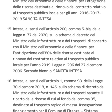
Ministro dell’economia e delle finanze, per l’erogazione
delle risorse destinate al rinnovo del contratto relativo
al trasporto pubblico locale per gli anni 2016-2017-
2018.SANCITA INTESA
Intesa, ai sensi dell’articolo 200, comma 5-bis, della
legge n. 77 del 2020, sullo schema di decreto del
Ministro delle infrastrutture e dei trasporti, di concerto
con il Ministro dell’economia e delle finanze, per
l’anticipazione dell’80% delle risorse destinate al
rinnovo del contratto relativo al trasporto pubblico
locale per l’anno 2019. Legge n. 296 del 27 dicembre
2006. Secondo biennio. SANCITA INTESA
Intesa, ai sensi dell’articolo 1, comma 98, della Legge
30 dicembre 2018, n. 145, sullo schema di decreto del
Ministro delle infrastrutture e dei trasporti recante il
riparto delle risorse di cui al fondo del comma 95,
destinate al trasporto rapido di massa. Assegnazione
finanziamento per il Comune di Firenze – Sistema