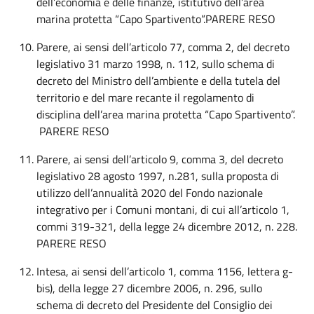
dell’economia e delle finanze, istitutivo dell’area
marina protetta “Capo Spartivento”.PARERE RESO
Parere, ai sensi dell’articolo 77, comma 2, del decreto
legislativo 31 marzo 1998, n. 112, sullo schema di
decreto del Ministro dell’ambiente e della tutela del
territorio e del mare recante il regolamento di
disciplina dell’area marina protetta “Capo Spartivento”.
PARERE RESO
Parere, ai sensi dell’articolo 9, comma 3, del decreto
legislativo 28 agosto 1997, n.281, sulla proposta di
utilizzo dell’annualità 2020 del Fondo nazionale
integrativo per i Comuni montani, di cui all’articolo 1,
commi 319-321, della legge 24 dicembre 2012, n. 228.
PARERE RESO
Intesa, ai sensi dell’articolo 1, comma 1156, lettera g-
bis), della legge 27 dicembre 2006, n. 296, sullo
schema di decreto del Presidente del Consiglio dei