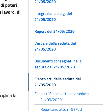
21/05/2020
 di poteri
e lavoro, di
Integrazione o.d.g. del
21/05/2020
Report del 21/05/2020
Verbale della seduta del
21/05/2020
Documenti consegnati nella
seduta del 21/05/2020
Elenco atti della seduta del
21/05/2020
Esplora "Elenco atti della seduta
ciplina le
del 21/05/2020"
Repertorio atto n. 53/CU