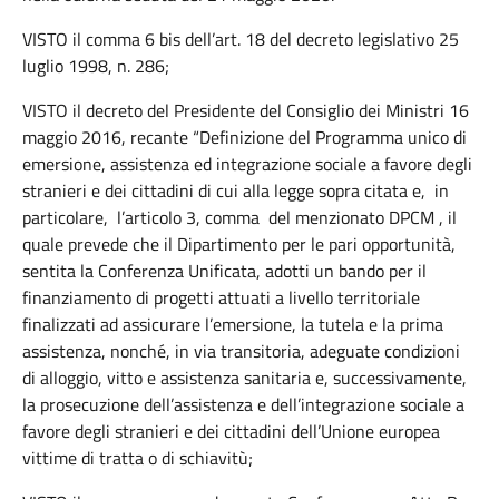
VISTO il comma 6 bis dell’art. 18 del decreto legislativo 25
luglio 1998, n. 286;
VISTO il decreto del Presidente del Consiglio dei Ministri 16
maggio 2016, recante “Definizione del Programma unico di
emersione, assistenza ed integrazione sociale a favore degli
stranieri e dei cittadini di cui alla legge sopra citata e, in
particolare, l’articolo 3, comma del menzionato DPCM , il
quale prevede che il Dipartimento per le pari opportunità,
sentita la Conferenza Unificata, adotti un bando per il
finanziamento di progetti attuati a livello territoriale
finalizzati ad assicurare l’emersione, la tutela e la prima
assistenza, nonché, in via transitoria, adeguate condizioni
di alloggio, vitto e assistenza sanitaria e, successivamente,
la prosecuzione dell’assistenza e dell’integrazione sociale a
favore degli stranieri e dei cittadini dell’Unione europea
vittime di tratta o di schiavitù;