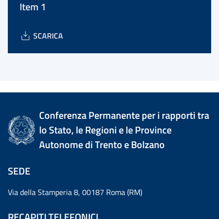
Item 1
SCARICA
Conferenza Permanente per i rapporti tra
lo Stato, le Regioni e le Province
Autonome di Trento e Bolzano
SEDE
Via della Stamperia 8, 00187 Roma (RM)
RECAPITI TELEFONICI