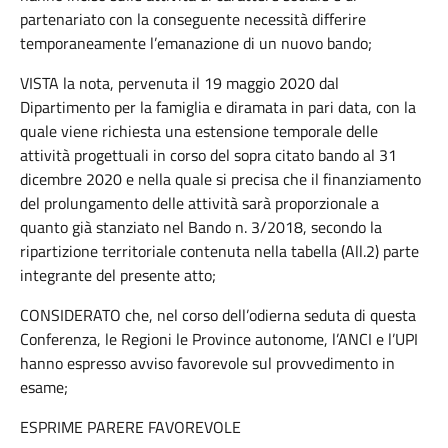
partenariato con la conseguente necessità differire
temporaneamente l’emanazione di un nuovo bando;
VISTA la nota, pervenuta il 19 maggio 2020 dal
Dipartimento per la famiglia e diramata in pari data, con la
quale viene richiesta una estensione temporale delle
attività progettuali in corso del sopra citato bando al 31
dicembre 2020 e nella quale si precisa che il finanziamento
del prolungamento delle attività sarà proporzionale a
quanto già stanziato nel Bando n. 3/2018, secondo la
ripartizione territoriale contenuta nella tabella (All.2) parte
integrante del presente atto;
CONSIDERATO che, nel corso dell’odierna seduta di questa
Conferenza, le Regioni le Province autonome, l’ANCI e l’UPI
hanno espresso avviso favorevole sul provvedimento in
esame;
ESPRIME PARERE FAVOREVOLE