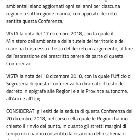
ambientali siano aggiornati ogni sei anni per ciascuna
regione o sottoregione marina, con apposito decreto,
sentita questa Conferenza;
VISTA la nota del 17 dicembre 2018, con la quale il
Ministero dell’ambiente e della tutela del territorio e del
mare ha trasmesso il testo del decreto in argomento, al fine
dell’espressione del prescritto parere da parte di questa
Conferenza;
VISTA la nota del 18 dicembre 2018, con la quale l’Ufficio di
Segreteria di questa Conferenza ha diramato il testo del
decreto in epigrafe alle Regioni e alle Province autonome,
all’Anci e all’Upi;
CONSIDERATI gli esiti della seduta di questa Conferenza del
20 dicembre 2018, nel corso della quale le Regioni hanno
chiesto il rinvio del punto, in quanto gli stretti margini di
tempo non hanno consentito la disamina dello schema di