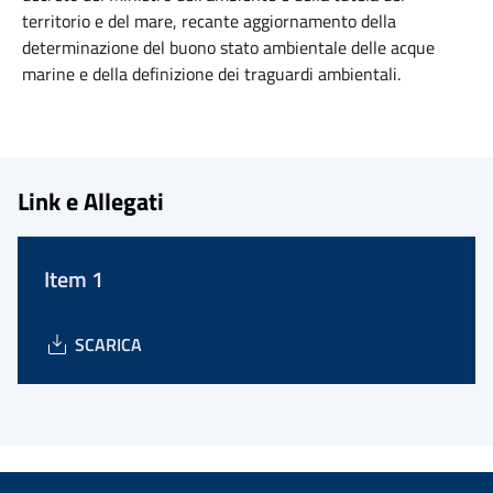
territorio e del mare, recante aggiornamento della
determinazione del buono stato ambientale delle acque
marine e della definizione dei traguardi ambientali.
Link e Allegati
Item 1
SCARICA