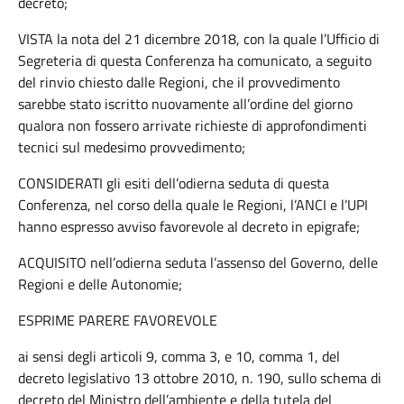
decreto;
VISTA la nota del 21 dicembre 2018, con la quale l’Ufficio di
Segreteria di questa Conferenza ha comunicato, a seguito
del rinvio chiesto dalle Regioni, che il provvedimento
sarebbe stato iscritto nuovamente all’ordine del giorno
qualora non fossero arrivate richieste di approfondimenti
tecnici sul medesimo provvedimento;
CONSIDERATI gli esiti dell’odierna seduta di questa
Conferenza, nel corso della quale le Regioni, l’ANCI e l’UPI
hanno espresso avviso favorevole al decreto in epigrafe;
ACQUISITO nell’odierna seduta l’assenso del Governo, delle
Regioni e delle Autonomie;
ESPRIME PARERE FAVOREVOLE
ai sensi degli articoli 9, comma 3, e 10, comma 1, del
decreto legislativo 13 ottobre 2010, n. 190, sullo schema di
decreto del Ministro dell’ambiente e della tutela del