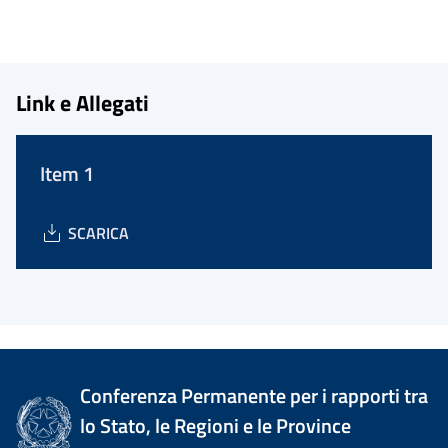
Link e Allegati
Item 1
SCARICA
Conferenza Permanente per i rapporti tra
lo Stato, le Regioni e le Province