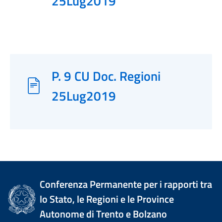
25Lug2019
P. 9 CU Doc. Regioni
25Lug2019
Conferenza Permanente per i rapporti tra
lo Stato, le Regioni e le Province
Autonome di Trento e Bolzano