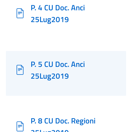
P. 4 CU Doc. Anci
25Lug2019
P. 5 CU Doc. Anci
25Lug2019
P. 8 CU Doc. Regioni