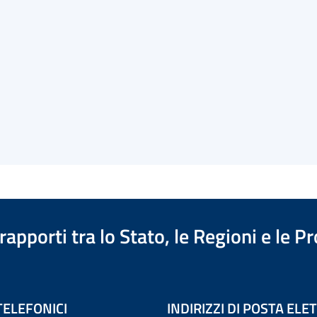
apporti tra lo Stato, le Regioni e le 
TELEFONICI
INDIRIZZI DI POSTA EL