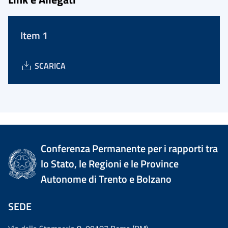
Item 1
SCARICA
Conferenza Permanente per i rapporti tra
lo Stato, le Regioni e le Province
Autonome di Trento e Bolzano
SEDE