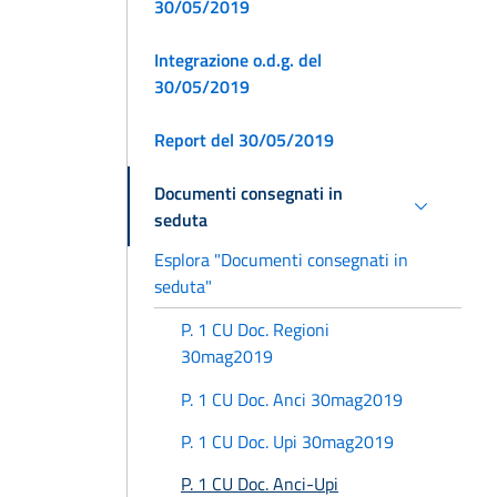
30/05/2019
Integrazione o.d.g. del
30/05/2019
Report del 30/05/2019
Documenti consegnati in
seduta
Esplora "Documenti consegnati in
seduta"
P. 1 CU Doc. Regioni
30mag2019
P. 1 CU Doc. Anci 30mag2019
P. 1 CU Doc. Upi 30mag2019
P. 1 CU Doc. Anci-Upi