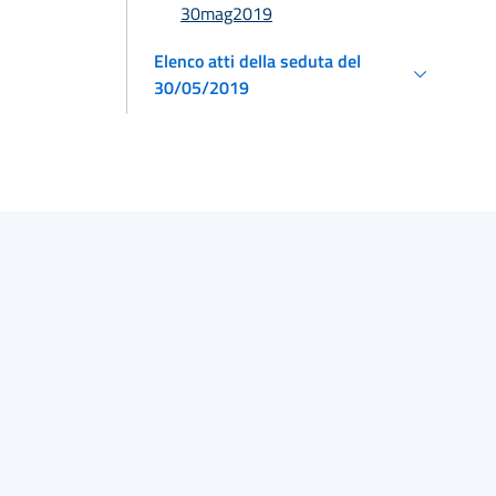
30mag2019
Elenco atti della seduta del
30/05/2019