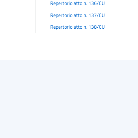
Repertorio atto n. 136/CU
Repertorio atto n. 137/CU
Repertorio atto n. 138/CU