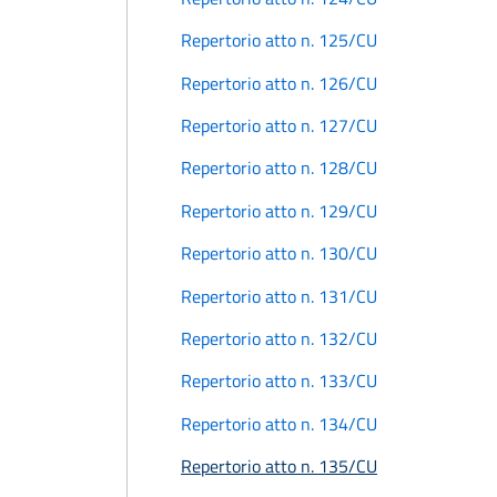
Repertorio atto n. 125/CU
Repertorio atto n. 126/CU
Repertorio atto n. 127/CU
Repertorio atto n. 128/CU
Repertorio atto n. 129/CU
Repertorio atto n. 130/CU
Repertorio atto n. 131/CU
Repertorio atto n. 132/CU
Repertorio atto n. 133/CU
Repertorio atto n. 134/CU
Repertorio atto n. 135/CU