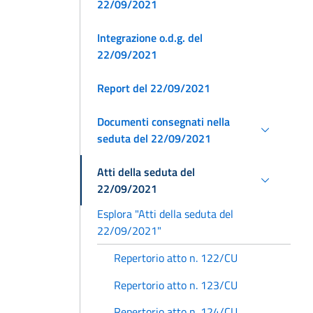
22/09/2021
Integrazione o.d.g. del
22/09/2021
Report del 22/09/2021
Documenti consegnati nella
seduta del 22/09/2021
Atti della seduta del
22/09/2021
Esplora "Atti della seduta del
22/09/2021"
Repertorio atto n. 122/CU
Repertorio atto n. 123/CU
Repertorio atto n. 124/CU