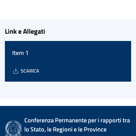
Link e Allegati
Item 1
SCARICA
Conferenza Permanente per i rapporti tra
lo Stato, le Regioni e le Province