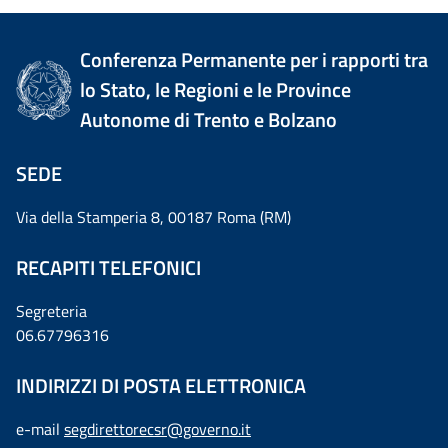
Conferenza Permanente per i rapporti tra
lo Stato, le Regioni e le Province
Autonome di Trento e Bolzano
SEDE
Via della Stamperia 8, 00187 Roma (RM)
RECAPITI TELEFONICI
Segreteria
06.67796316
INDIRIZZI DI POSTA ELETTRONICA
e-mail
segdirettorecsr@governo.it