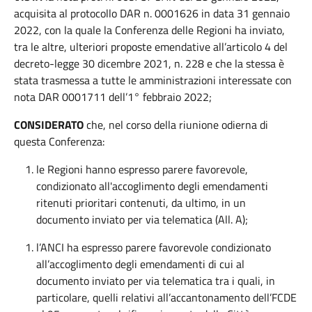
acquisita al protocollo DAR n. 0001626 in data 31 gennaio
2022, con la quale la Conferenza delle Regioni ha inviato,
tra le altre, ulteriori proposte emendative all’articolo 4 del
decreto-legge 30 dicembre 2021, n. 228 e che la stessa è
stata trasmessa a tutte le amministrazioni interessate con
nota DAR 0001711 dell’1° febbraio 2022;
CONSIDERATO
che, nel corso della riunione odierna di
questa Conferenza:
le Regioni hanno espresso parere favorevole,
condizionato all'accoglimento degli emendamenti
ritenuti prioritari contenuti, da ultimo, in un
documento inviato per via telematica (All. A);
l’ANCI ha espresso parere favorevole condizionato
all’accoglimento degli emendamenti di cui al
documento inviato per via telematica tra i quali, in
particolare, quelli relativi all’accantonamento dell’FCDE