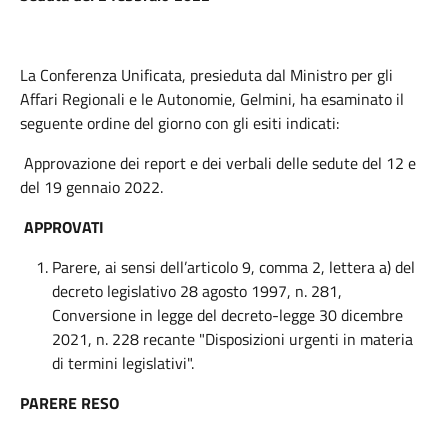
La Conferenza Unificata, presieduta dal Ministro per gli
Affari Regionali e le Autonomie, Gelmini, ha esaminato il
seguente ordine del giorno con gli esiti indicati:
Approvazione dei report e dei verbali delle sedute del 12 e
del 19 gennaio 2022.
APPROVATI
Parere, ai sensi dell’articolo 9, comma 2, lettera a) del
decreto legislativo 28 agosto 1997, n. 281,
Conversione in legge del decreto-legge 30 dicembre
2021, n. 228 recante "Disposizioni urgenti in materia
di termini legislativi".
PARERE RESO