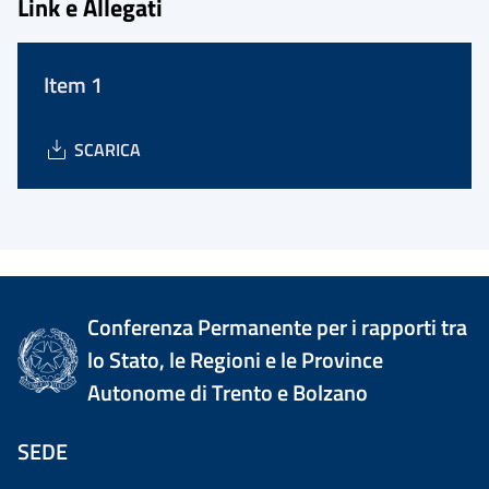
Link e Allegati
Item 1
SCARICA
Conferenza Permanente per i rapporti tra
lo Stato, le Regioni e le Province
Autonome di Trento e Bolzano
SEDE