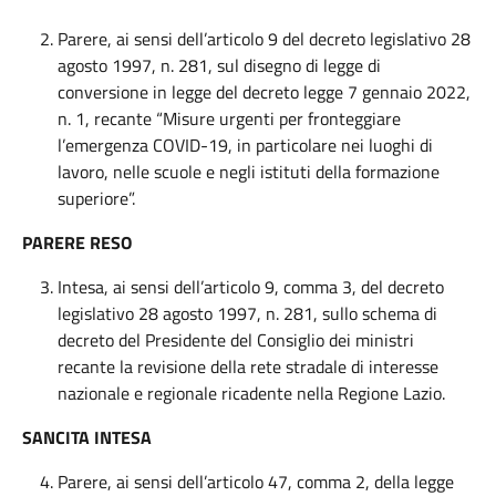
Parere, ai sensi dell’articolo 9 del decreto legislativo 28
agosto 1997, n. 281, sul disegno di legge di
conversione in legge del decreto legge 7 gennaio 2022,
n. 1, recante “Misure urgenti per fronteggiare
l’emergenza COVID-19, in particolare nei luoghi di
lavoro, nelle scuole e negli istituti della formazione
superiore”.
PARERE RESO
Intesa, ai sensi dell’articolo 9, comma 3, del decreto
legislativo 28 agosto 1997, n. 281, sullo schema di
decreto del Presidente del Consiglio dei ministri
recante la revisione della rete stradale di interesse
nazionale e regionale ricadente nella Regione Lazio.
SANCITA INTESA
Parere, ai sensi dell’articolo 47, comma 2, della legge