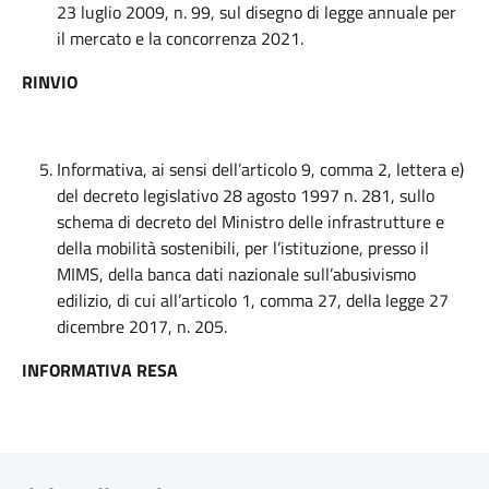
23 luglio 2009, n. 99, sul disegno di legge annuale per
il mercato e la concorrenza 2021.
RINVIO
Informativa, ai sensi dell’articolo 9, comma 2, lettera e)
del decreto legislativo 28 agosto 1997 n. 281, sullo
schema di decreto del Ministro delle infrastrutture e
della mobilità sostenibili, per l’istituzione, presso il
MIMS, della banca dati nazionale sull’abusivismo
edilizio, di cui all’articolo 1, comma 27, della legge 27
dicembre 2017, n. 205.
INFORMATIVA RESA