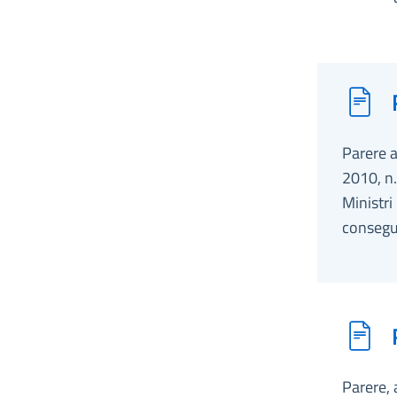
Parere a
2010, n.
Ministri
consegu
Parere, 