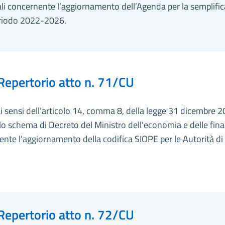
ali concernente l’aggiornamento dell’Agenda per la semplifi
periodo 2022-2026.
Repertorio atto n. 71/CU
i sensi dell’articolo 14, comma 8, della legge 31 dicembre 2
lo schema di Decreto del Ministro dell’economia e delle fin
nte l’aggiornamento della codifica SIOPE per le Autorità di
Repertorio atto n. 72/CU