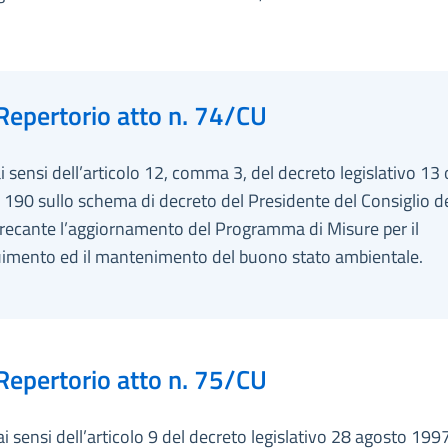
Repertorio atto n. 74/CU
i sensi dell’articolo 12, comma 3, del decreto legislativo 13
 190 sullo schema di decreto del Presidente del Consiglio d
 recante l’aggiornamento del Programma di Misure per il
imento ed il mantenimento del buono stato ambientale.
Repertorio atto n. 75/CU
ai sensi dell’articolo 9 del decreto legislativo 28 agosto 1997