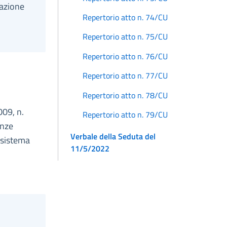
cazione
Repertorio atto n. 74/CU
Repertorio atto n. 75/CU
Repertorio atto n. 76/CU
Repertorio atto n. 77/CU
Repertorio atto n. 78/CU
009, n.
Repertorio atto n. 79/CU
anze
Verbale della Seduta del
 sistema
11/5/2022