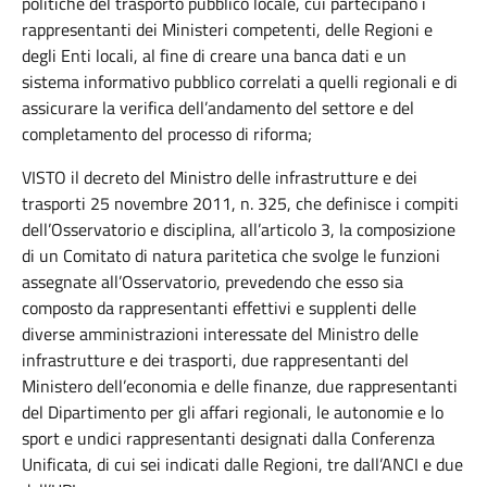
politiche del trasporto pubblico locale, cui partecipano i
rappresentanti dei Ministeri competenti, delle Regioni e
degli Enti locali, al fine di creare una banca dati e un
sistema informativo pubblico correlati a quelli regionali e di
assicurare la verifica dell’andamento del settore e del
completamento del processo di riforma;
VISTO il decreto del Ministro delle infrastrutture e dei
trasporti 25 novembre 2011, n. 325, che definisce i compiti
dell’Osservatorio e disciplina, all’articolo 3, la composizione
di un Comitato di natura paritetica che svolge le funzioni
assegnate all’Osservatorio, prevedendo che esso sia
composto da rappresentanti effettivi e supplenti delle
diverse amministrazioni interessate del Ministro delle
infrastrutture e dei trasporti, due rappresentanti del
Ministero dell’economia e delle finanze, due rappresentanti
del Dipartimento per gli affari regionali, le autonomie e lo
sport e undici rappresentanti designati dalla Conferenza
Unificata, di cui sei indicati dalle Regioni, tre dall’ANCI e due