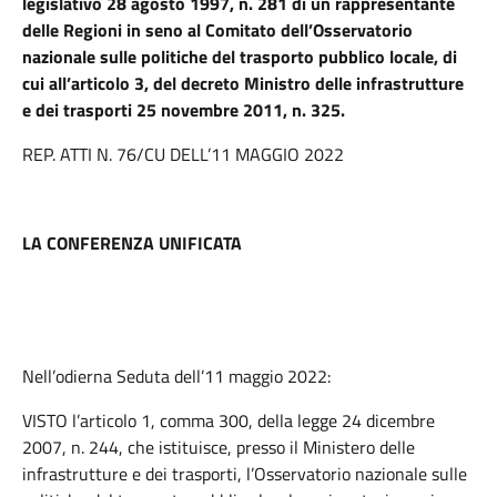
legislativo 28 agosto 1997, n. 281 di un rappresentante
delle Regioni in seno al Comitato dell’Osservatorio
nazionale sulle politiche del trasporto pubblico locale, di
cui all’articolo 3, del decreto Ministro delle infrastrutture
e dei trasporti 25 novembre 2011, n. 325.
REP. ATTI N. 76/CU DELL’11 MAGGIO 2022
LA CONFERENZA UNIFICATA
Nell’odierna Seduta dell’11 maggio 2022:
VISTO l’articolo 1, comma 300, della legge 24 dicembre
2007, n. 244, che istituisce, presso il Ministero delle
infrastrutture e dei trasporti, l’Osservatorio nazionale sulle