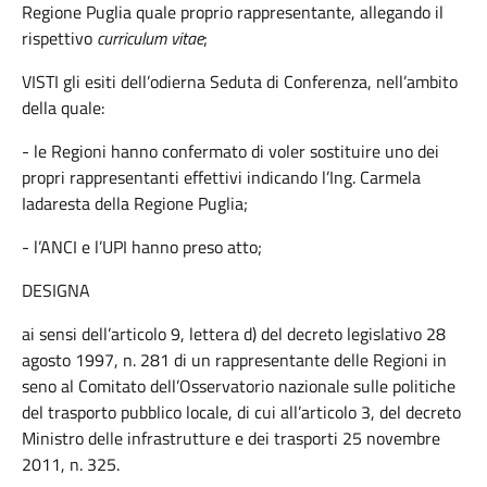
Regione Puglia quale proprio rappresentante, allegando il
rispettivo
curriculum vitae
;
VISTI gli esiti dell’odierna Seduta di Conferenza, nell’ambito
della quale:
- le Regioni hanno confermato di voler sostituire uno dei
propri rappresentanti effettivi indicando l’Ing. Carmela
Iadaresta della Regione Puglia;
- l’ANCI e l’UPI hanno preso atto;
DESIGNA
ai sensi dell’articolo 9, lettera d) del decreto legislativo 28
agosto 1997, n. 281 di un rappresentante delle Regioni in
seno al Comitato dell’Osservatorio nazionale sulle politiche
del trasporto pubblico locale, di cui all’articolo 3, del decreto
Ministro delle infrastrutture e dei trasporti 25 novembre
2011, n. 325.