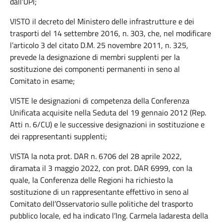
dall’UPI;
VISTO il decreto del Ministero delle infrastrutture e dei
trasporti del 14 settembre 2016, n. 303, che, nel modificare
l’articolo 3 del citato D.M. 25 novembre 2011, n. 325,
prevede la designazione di membri supplenti per la
sostituzione dei componenti permanenti in seno al
Comitato in esame;
VISTE le designazioni di competenza della Conferenza
Unificata acquisite nella Seduta del 19 gennaio 2012 (Rep.
Atti n. 6/CU) e le successive designazioni in sostituzione e
dei rappresentanti supplenti;
VISTA la nota prot. DAR n. 6706 del 28 aprile 2022,
diramata il 3 maggio 2022, con prot. DAR 6999, con la
quale, la Conferenza delle Regioni ha richiesto la
sostituzione di un rappresentante effettivo in seno al
Comitato dell’Osservatorio sulle politiche del trasporto
pubblico locale, ed ha indicato l’Ing. Carmela Iadaresta della