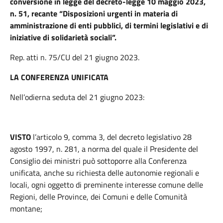
conversione in legge del decreto-legge 10 maggio 2023,
n. 51, recante “Disposizioni urgenti in materia di
amministrazione di enti pubblici, di termini legislativi e di
iniziative di solidarietà sociali”.
Rep. atti n. 75/CU del 21 giugno 2023.
LA CONFERENZA UNIFICATA
Nell’odierna seduta del 21 giugno 2023:
VISTO
l’articolo 9, comma 3, del decreto legislativo 28
agosto 1997, n. 281, a norma del quale il Presidente del
Consiglio dei ministri può sottoporre alla Conferenza
unificata, anche su richiesta delle autonomie regionali e
locali, ogni oggetto di preminente interesse comune delle
Regioni, delle Province, dei Comuni e delle Comunità
montane;