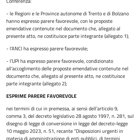
Conferenza:
- le Regioni e le Province autonome di Trento e di Bolzano
hanno espresso parere favorevole, con le proposte
emendative contenute nel documento che, allegato al
presente atto, ne costituisce parte integrante (allegato 1);
- l’ANCI ha espresso parere favorevole;
- l’UPI ha espresso parere favorevole, condizionato
all’accoglimento delle proposte emendative contenute nel
documento che, allegato al presente atto, ne costituisce
parte integrante (allegato 2);
ESPRIME PARERE FAVOREVOLE
nei termini di cui in premessa, ai sensi dell’articolo 9,
comma 3, del decreto legislativo 28 agosto 1997, n. 281, sul
disegno di legge di conversione in legge del decreto-legge
10 maggio 2023, n. 51, recante “Disposizioni urgenti in
materia di amministrazione di enti pubblici, di termini