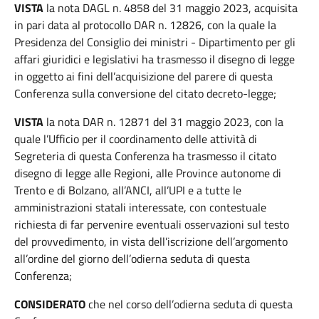
VISTA
la nota DAGL n. 4858 del 31 maggio 2023, acquisita
in pari data al protocollo DAR n. 12826, con la quale la
Presidenza del Consiglio dei ministri - Dipartimento per gli
affari giuridici e legislativi ha trasmesso il disegno di legge
in oggetto ai fini dell’acquisizione del parere di questa
Conferenza sulla conversione del citato decreto-legge;
VISTA
la nota DAR n. 12871 del 31 maggio 2023, con la
quale l’Ufficio per il coordinamento delle attività di
Segreteria di questa Conferenza ha trasmesso il citato
disegno di legge alle Regioni, alle Province autonome di
Trento e di Bolzano, all’ANCI, all’UPI e a tutte le
amministrazioni statali interessate, con contestuale
richiesta di far pervenire eventuali osservazioni sul testo
del provvedimento, in vista dell’iscrizione dell’argomento
all’ordine del giorno dell’odierna seduta di questa
Conferenza;
CONSIDERATO
che nel corso dell’odierna seduta di questa