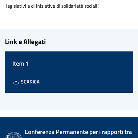
legislativi e di iniziative di solidarietà sociali”.
Link e Allegati
Item 1
SCARICA
Conferenza Permanente per i rapporti tra