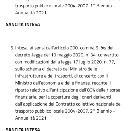
trasporto pubblico locale 2004-2007. 1° Biennio -
Annualità 2021.
SANCITA INTESA
Intesa, ai sensi dell’articolo 200, comma 5-
bis,
del
decreto-legge del 19 maggio 2020, n. 34, convertito
con modificazioni dalla legge 17 luglio 2020, n. 77,
sullo schema di decreto del Ministro delle
infrastrutture e dei trasporti, di concerto con il
Ministro dell’economia e delle finanze, recante il
riparto relativo all’anticipazione dell’80% delle risorse
finanziarie, per la copertura degli oneri derivanti
dall’applicazione del Contratto collettivo nazionale del
trasporto pubblico locale 2004-2007. 2° Biennio -
Annualità 2021.
SANCITA INTESA