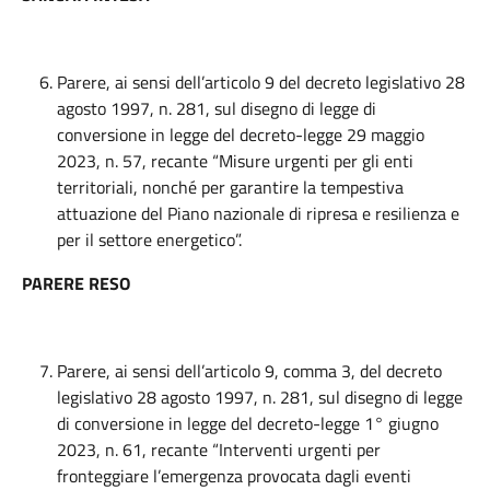
Parere, ai sensi dell’articolo 9 del decreto legislativo 28
agosto 1997, n. 281, sul disegno di legge di
conversione in legge del decreto-legge 29 maggio
2023, n. 57, recante “Misure urgenti per gli enti
territoriali, nonché per garantire la tempestiva
attuazione del Piano nazionale di ripresa e resilienza e
per il settore energetico”.
PARERE RESO
Parere, ai sensi dell’articolo 9, comma 3, del decreto
legislativo 28 agosto 1997, n. 281, sul disegno di legge
di conversione in legge del decreto-legge 1° giugno
2023, n. 61, recante “Interventi urgenti per
fronteggiare l’emergenza provocata dagli eventi