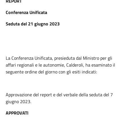
REPORT
Conferenza Unificata
Seduta del 21 giugno 2023
La Conferenza Unificata, presieduta dal Ministro per gli
affari regionali e le autonomie, Calderoli, ha esaminato il
seguente ordine del giorno con gli esiti indicati:
Approvazione del report e del verbale della seduta del 7
giugno 2023.
APPROVATI