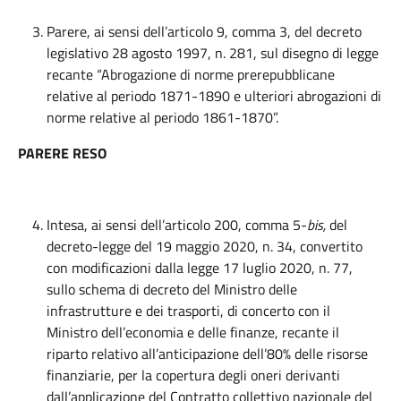
Parere, ai sensi dell’articolo 9, comma 3, del decreto
legislativo 28 agosto 1997, n. 281, sul disegno di legge
recante “Abrogazione di norme prerepubblicane
relative al periodo 1871-1890 e ulteriori abrogazioni di
norme relative al periodo 1861-1870”.
PARERE RESO
Intesa, ai sensi dell’articolo 200, comma 5-
bis,
del
decreto-legge del 19 maggio 2020, n. 34, convertito
con modificazioni dalla legge 17 luglio 2020, n. 77,
sullo schema di decreto del Ministro delle
infrastrutture e dei trasporti, di concerto con il
Ministro dell’economia e delle finanze, recante il
riparto relativo all’anticipazione dell’80% delle risorse
finanziarie, per la copertura degli oneri derivanti
dall’applicazione del Contratto collettivo nazionale del