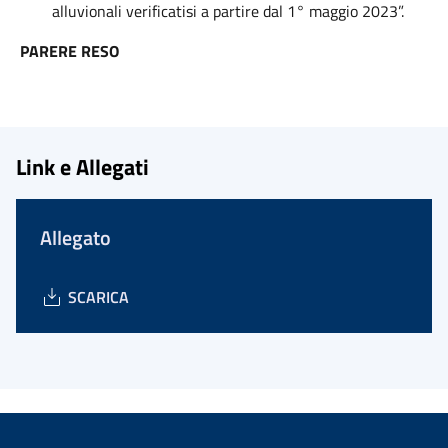
alluvionali verificatisi a partire dal 1° maggio 2023”.
PARERE RESO
Link e Allegati
Allegato
SCARICA