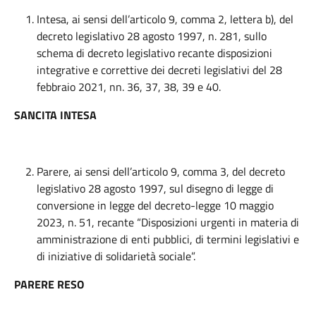
Intesa, ai sensi dell’articolo 9, comma 2, lettera b), del
decreto legislativo 28 agosto 1997, n. 281, sullo
schema di decreto legislativo recante disposizioni
integrative e correttive dei decreti legislativi del 28
febbraio 2021, nn. 36, 37, 38, 39 e 40.
SANCITA INTESA
Parere, ai sensi dell’articolo 9, comma 3, del decreto
legislativo 28 agosto 1997, sul disegno di legge di
conversione in legge del decreto-legge 10 maggio
2023, n. 51, recante “Disposizioni urgenti in materia di
amministrazione di enti pubblici, di termini legislativi e
di iniziative di solidarietà sociale”.
PARERE RESO