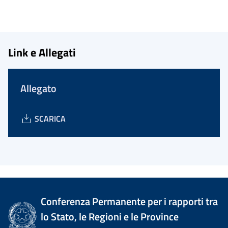
Link e Allegati
Allegato
SCARICA
Conferenza Permanente per i rapporti tra
lo Stato, le Regioni e le Province