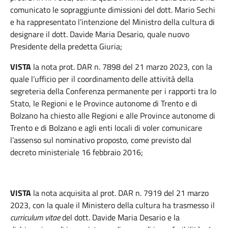
comunicato le sopraggiunte dimissioni del dott. Mario Sechi
e ha rappresentato l’intenzione del Ministro della cultura di
designare il dott. Davide Maria Desario, quale nuovo
Presidente della predetta Giuria;
VISTA
la nota prot. DAR n. 7898 del 21 marzo 2023, con la
quale l’ufficio per il coordinamento delle attività della
segreteria della Conferenza permanente per i rapporti tra lo
Stato, le Regioni e le Province autonome di Trento e di
Bolzano ha chiesto alle Regioni e alle Province autonome di
Trento e di Bolzano e agli enti locali di voler comunicare
l’assenso sul nominativo proposto, come previsto dal
decreto ministeriale 16 febbraio 2016;
VISTA
la nota acquisita al prot. DAR n. 7919 del 21 marzo
2023, con la quale il Ministero della cultura ha trasmesso il
curriculum vitae
del dott. Davide Maria Desario e la