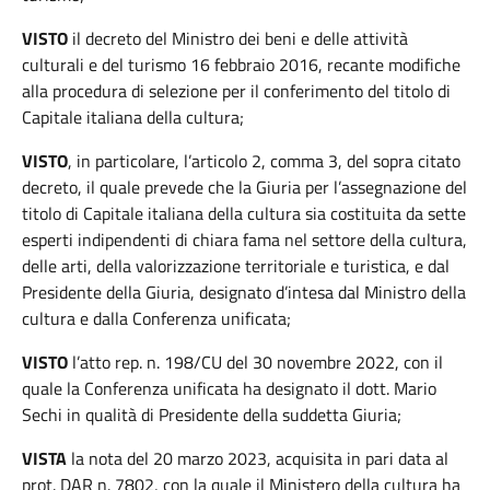
VISTO
il decreto del Ministro dei beni e delle attività
culturali e del turismo 16 febbraio 2016, recante modifiche
alla procedura di selezione per il conferimento del titolo di
Capitale italiana della cultura;
VISTO
, in particolare, l’articolo 2, comma 3, del sopra citato
decreto, il quale prevede che la Giuria per l’assegnazione del
titolo di Capitale italiana della cultura sia costituita da sette
esperti indipendenti di chiara fama nel settore della cultura,
delle arti, della valorizzazione territoriale e turistica, e dal
Presidente della Giuria, designato d’intesa dal Ministro della
cultura e dalla Conferenza unificata;
VISTO
l’atto rep. n. 198/CU del 30 novembre 2022, con il
quale la Conferenza unificata ha designato il dott. Mario
Sechi in qualità di Presidente della suddetta Giuria;
VISTA
la nota del 20 marzo 2023, acquisita in pari data al
prot. DAR n. 7802, con la quale il Ministero della cultura ha