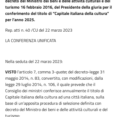
decreto del Ministro dei beni e delle attività culturali e del
turismo 16 febbraio 2016, del Presidente della giuria per il
conferimento del titolo di “Capitale italiana della cultura”
per l’anno 2025.
Rep. atti n. 40 /CU del 22 marzo 2023
LA CONFERENZA UNIFICATA
Nella seduta del 22 marzo 2023:
VISTO
l’articolo 7, comma 3-
quater,
del decreto-legge 31
maggio 2014, n. 83, convertito, con modificazioni, dalla
legge 29 luglio 2014, n. 106, il quale prevede che il
Consiglio dei ministri conferisce annualmente il titolo di
Capitale italiana della cultura ad una città italiana, sulla
base di un’apposita procedura di selezione definita con
decreto del Ministro dei beni e delle attività culturali e del
turismo;