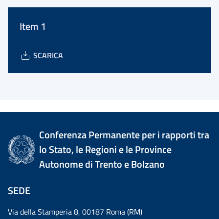
Item 1
SCARICA
Conferenza Permanente per i rapporti tra
lo Stato, le Regioni e le Province
Autonome di Trento e Bolzano
SEDE
Via della Stamperia 8, 00187 Roma (RM)