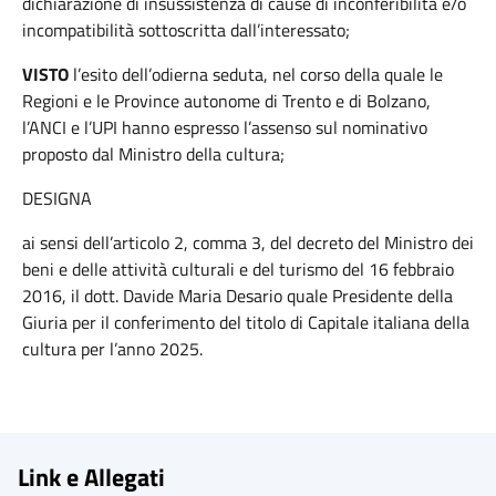
dichiarazione di insussistenza di cause di inconferibilità e/o
incompatibilità sottoscritta dall’interessato;
VISTO
l’esito dell’odierna seduta, nel corso della quale le
Regioni e le Province autonome di Trento e di Bolzano,
l’ANCI e l’UPI hanno espresso l’assenso sul nominativo
proposto dal Ministro della cultura;
DESIGNA
ai sensi dell’articolo 2, comma 3, del decreto del Ministro dei
beni e delle attività culturali e del turismo del 16 febbraio
2016, il dott. Davide Maria Desario quale Presidente della
Giuria per il conferimento del titolo di Capitale italiana della
cultura per l’anno 2025.
Link e Allegati