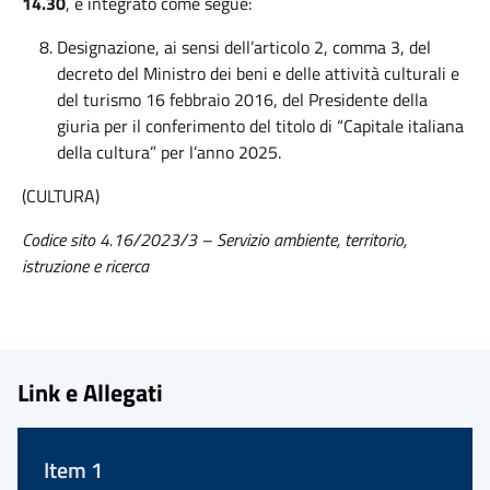
14.30
, è integrato come segue:
Designazione, ai sensi dell’articolo 2, comma 3, del
decreto del Ministro dei beni e delle attività culturali e
del turismo 16 febbraio 2016, del Presidente della
giuria per il conferimento del titolo di “Capitale italiana
della cultura” per l’anno 2025.
(CULTURA)
Codice sito 4.16/2023/3 – Servizio ambiente, territorio,
istruzione e ricerca
Link e Allegati
Item 1