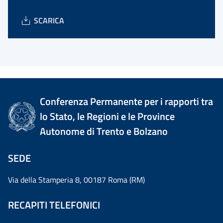
SCARICA
Conferenza Permanente per i rapporti tra
lo Stato, le Regioni e le Province
Autonome di Trento e Bolzano
SEDE
Via della Stamperia 8, 00187 Roma (RM)
RECAPITI TELEFONICI