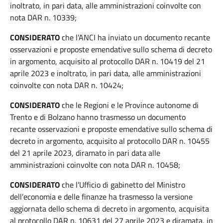
inoltrato, in pari data, alle amministrazioni coinvolte con
nota DAR n. 10339;
CONSIDERATO
che l’ANCI ha inviato un documento recante
osservazioni e proposte emendative sullo schema di decreto
in argomento, acquisito al protocollo DAR n. 10419 del 21
aprile 2023 e inoltrato, in pari data, alle amministrazioni
coinvolte con nota DAR n. 10424;
CONSIDERATO
che le Regioni e le Province autonome di
Trento e di Bolzano hanno trasmesso un documento
recante osservazioni e proposte emendative sullo schema di
decreto in argomento, acquisito al protocollo DAR n. 10455
del 21 aprile 2023, diramato in pari data alle
amministrazioni coinvolte con nota DAR n. 10458;
CONSIDERATO
che l’Ufficio di gabinetto del Ministro
dell’economia e delle finanze ha trasmesso la versione
aggiornata dello schema di decreto in argomento, acquisita
al protocollo DAR n. 10631 del 27 aprile 2023 e diramata, in