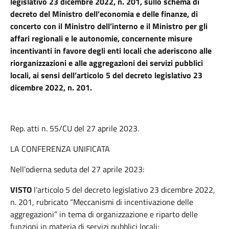
legislativo 23 dicembre 2022, n. 201, sullo schema di
decreto del Ministro dell’economia e delle finanze, di
concerto con il Ministro dell’interno e il Ministro per gli
affari regionali e le autonomie, concernente misure
incentivanti in favore degli enti locali che aderiscono alle
riorganizzazioni e alle aggregazioni dei servizi pubblici
locali, ai sensi dell’articolo 5 del decreto legislativo 23
dicembre 2022, n. 201.
Rep. atti n. 55/CU del 27 aprile 2023.
LA CONFERENZA UNIFICATA
Nell’odierna seduta del 27 aprile 2023:
VISTO
l’articolo 5 del decreto legislativo 23 dicembre 2022,
n. 201, rubricato “Meccanismi di incentivazione delle
aggregazioni” in tema di organizzazione e riparto delle
funzioni in materia di servizi pubblici locali;