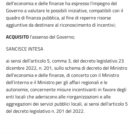
dell’economia e delle finanze ha espresso l’impegno del
Governo a valutare le possibili iniziative, compatibili con il
quadro di finanza pubblica, al fine di reperire risorse
aggiuntive da destinare al riconoscimento di incentivi;
ACQUISITO
l’assenso del Governo;
SANCISCE INTESA
ai sensi dell’articolo 5, comma 3, del decreto legislativo 23
dicembre 2022, n. 201, sullo schema di decreto del Ministro
dell’economia e delle finanze, di concerto con il Ministro
dell’interno e il Ministro per gli affari regionali e le
autonomie, concernente misure incentivanti in favore degli
enti locali che aderiscono alle riorganizzazioni e alle
aggregazioni dei servizi pubblici locali, ai sensi dell’articolo 5
del decreto legislativo n. 201 del 2022.