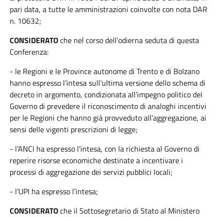
pari data, a tutte le amministrazioni coinvolte con nota DAR
n. 10632;
CONSIDERATO
che nel corso dell’odierna seduta di questa
Conferenza:
- le Regioni e le Province autonome di Trento e di Bolzano
hanno espresso l’intesa sull’ultima versione dello schema di
decreto in argomento, condizionata all’impegno politico del
Governo di prevedere il riconoscimento di analoghi incentivi
per le Regioni che hanno già provveduto all’aggregazione, ai
sensi delle vigenti prescrizioni di legge;
- l’ANCI ha espresso l’intesa, con la richiesta al Governo di
reperire risorse economiche destinate a incentivare i
processi di aggregazione dei servizi pubblici locali;
- l’UPI ha espresso l’intesa;
CONSIDERATO
che il Sottosegretario di Stato al Ministero