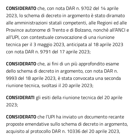
CONSIDERATO
che, con nota DAR n. 9702 del 14 aprile
2023, lo schema di decreto in argomento è stato diramato
alle amministrazioni statali competenti, alle Regioni ed alle
Province autonome di Trento e di Bolzano, nonché all’ANCI e
all’UPI, con contestuale convocazione di una riunione
tecnica per il 3 maggio 2023, anticipata al 18 aprile 2023
con nota DAR n. 9791 del 17 aprile 2023;
CONSIDERATO
che, ai fini di un più approfondito esame
dello schema di decreto in argomento, con nota DAR n.
9993 del 18 aprile 2023, è stata convocata una seconda
riunione tecnica, svoltasi il 20 aprile 2023;
CONSIDERATI
gli esiti della riunione tecnica del 20 aprile
2023;
CONSIDERATO
che l’UPI ha inviato un documento recante
proposte emendative sullo schema di decreto in argomento,
acquisito al protocollo DAR n. 10336 del 20 aprile 2023,