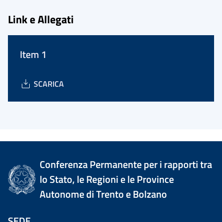
Link e Allegati
Item 1
SCARICA
Conferenza Permanente per i rapporti tra
lo Stato, le Regioni e le Province
Autonome di Trento e Bolzano
SEDE