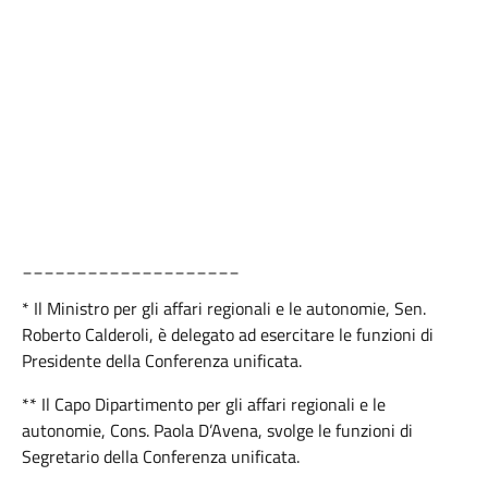
____________________
* Il Ministro per gli affari regionali e le autonomie, Sen.
Roberto Calderoli, è delegato ad esercitare le funzioni di
Presidente della Conferenza unificata.
** Il Capo Dipartimento per gli affari regionali e le
autonomie, Cons. Paola D’Avena, svolge le funzioni di
Segretario della Conferenza unificata.