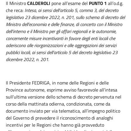
Il Ministro
CALDEROLI
pone all’esame del
PUNTO 1
all’o.d.g.
che reca:
Intesa, ai sensi dell’articolo 5, comma 3, del decreto
legislativo 23 dicembre 2022, n. 201, sullo schema di decreto del
Ministro dell’economia e delle finanze, di concerto con il Ministro
dell’interno e il Ministro per gli affari regionali e le autonomie,
concernente misure incentivanti in favore degli enti locali che
aderiscono alle riorganizzazioni e alle aggregazioni dei servizi
pubblici locali, ai sensi dell’articolo 5 del decreto legislativo 23
dicembre 2022, n. 201.
Il Presidente FEDRIGA, in nome delle Regioni e delle
Province autonome, esprime avviso favorevole all’
intesa
sull’ultima versione dello schema di decreto pervenuta nel
corso della mattinata odierna, condizionata, come da
documento inviato per via telematica, all’impegno politico
del Governo di prevedere il riconoscimento di analoghi
incentivi per le Regioni che hanno già provveduto