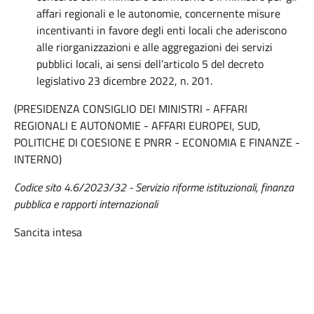
affari regionali e le autonomie, concernente misure
incentivanti in favore degli enti locali che aderiscono
alle riorganizzazioni e alle aggregazioni dei servizi
pubblici locali, ai sensi dell’articolo 5 del decreto
legislativo 23 dicembre 2022, n. 201.
(PRESIDENZA CONSIGLIO DEI MINISTRI - AFFARI
REGIONALI E AUTONOMIE - AFFARI EUROPEI, SUD,
POLITICHE DI COESIONE E PNRR - ECONOMIA E FINANZE -
INTERNO)
Codice sito 4.6/2023/32 - Servizio riforme istituzionali, finanza
pubblica e rapporti internazionali
Sancita intesa