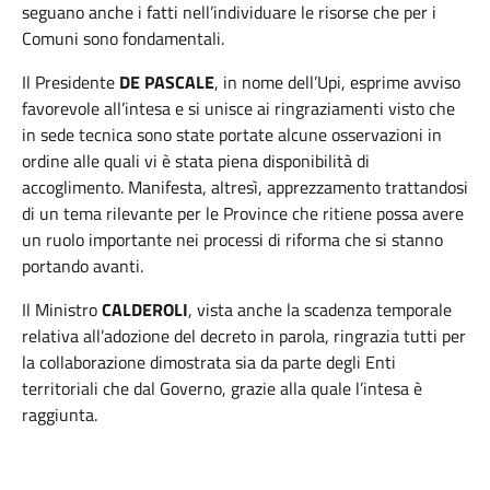
seguano anche i fatti nell’individuare le risorse che per i
Comuni sono fondamentali.
Il Presidente
DE PASCALE
, in nome dell’Upi, esprime avviso
favorevole all’intesa e si unisce ai ringraziamenti visto che
in sede tecnica sono state portate alcune osservazioni in
ordine alle quali vi è stata piena disponibilità di
accoglimento. Manifesta, altresì, apprezzamento trattandosi
di un tema rilevante per le Province che ritiene possa avere
un ruolo importante nei processi di riforma che si stanno
portando avanti.
Il Ministro
CALDEROLI
, vista anche la scadenza temporale
relativa all’adozione del decreto in parola, ringrazia tutti per
la collaborazione dimostrata sia da parte degli Enti
territoriali che dal Governo, grazie alla quale l’intesa è
raggiunta.