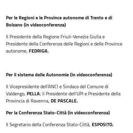
Per le Regioni e le Province autonome di Trento e di
Bolzano (in videoconferenza)
Il Presidente della Regione Friuli-Venezia Giulia e
Presidente della Conferenza delle Regioni e delle Province
autonome,
FEDRIGA.
Per il sistema delle Autonomie (in videoconferenza)
Il Vicepresidente dell’ANCI e Sindaco del Comune di
Valdengo,
PELLA
; il Presidente dell’UPI e Presidente della
Provincia di Ravenna,
DE PASCALE.
Per la Conferenza Stato-Città (in videoconferenza)
Il Segretario della Conferenza Stato-Città,
ESPOSITO.