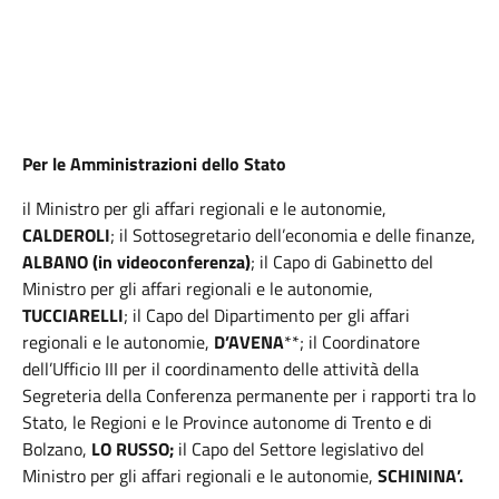
Per le Amministrazioni dello Stato
il Ministro per gli affari regionali e le autonomie,
CALDEROLI
; il Sottosegretario dell’economia e delle finanze,
ALBANO (in videoconferenza)
; il Capo di Gabinetto del
Ministro per gli affari regionali e le autonomie,
TUCCIARELLI
; il Capo del Dipartimento per gli affari
regionali e le autonomie,
D’AVENA
**; il Coordinatore
dell’Ufficio III per il coordinamento delle attività della
Segreteria della Conferenza permanente per i rapporti tra lo
Stato, le Regioni e le Province autonome di Trento e di
Bolzano,
LO RUSSO;
il Capo del Settore legislativo del
Ministro per gli affari regionali e le autonomie,
SCHININA’.