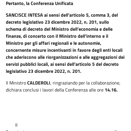
Pertanto, la Conferenza Unificata
SANCISCE INTESA ai sensi dell’articolo 5, comma 3, del
decreto legislativo 23 dicembre 2022, n. 201, sullo
schema di decreto del Ministro dell’economia e delle
finanze, di concerto con il Ministro dell’interno e il
Ministro per gli affari regionali e le autonomie,
concernente misure incentivanti in favore degli enti locali
che aderiscono alle riorganizzazioni e alle aggregazioni dei
servizi pubblici locali, ai sensi dell’articolo 5 del decreto
legislativo 23 dicembre 2022, n. 201.
Il Ministro
CALDEROLI
, ringraziando per la collaborazione,
dichiara conclusi i lavori della Conferenza alle ore
14.16.
Il