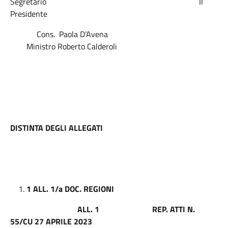
Segretario Il
Presidente
Cons. Paola D’Avena
Ministro Roberto Calderoli
DISTINTA DEGLI ALLEGATI
1 ALL. 1/a DOC. REGIONI
ALL. 1
REP. ATTI N.
55/CU 27 APRILE 2023