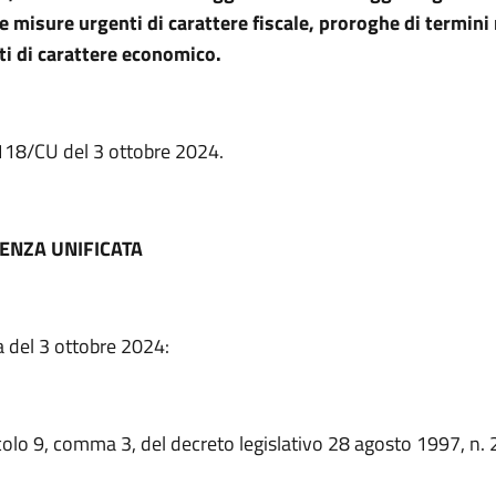
e misure urgenti di carattere fiscale, proroghe di termini
ti di carattere economico.
 118/CU del 3 ottobre 2024.
ENZA UNIFICATA
a del 3 ottobre 2024:
icolo 9, comma 3, del decreto legislativo 28 agosto 1997, n. 