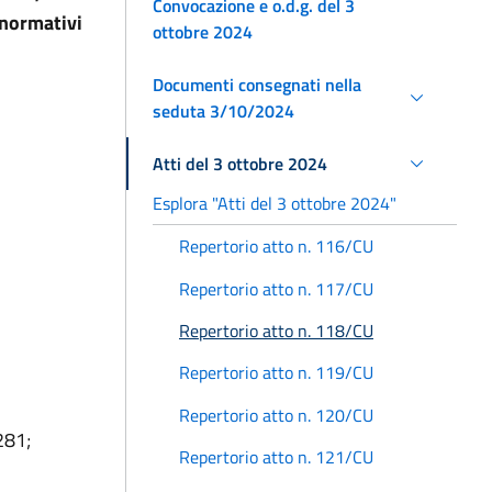
Convocazione e o.d.g. del 3
 normativi
ottobre 2024
Documenti consegnati nella
seduta 3/10/2024
Atti del 3 ottobre 2024
Esplora "Atti del 3 ottobre 2024"
Repertorio atto n. 116/CU
Repertorio atto n. 117/CU
Repertorio atto n. 118/CU
Repertorio atto n. 119/CU
Repertorio atto n. 120/CU
281;
Repertorio atto n. 121/CU